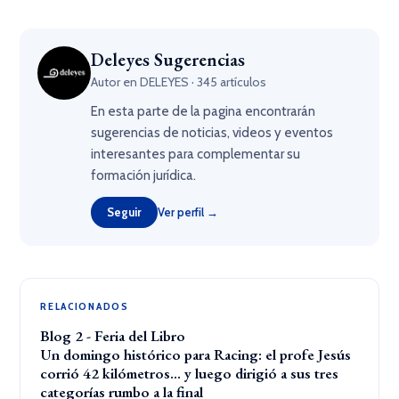
Deleyes Sugerencias
Autor en DELEYES · 345 artículos
En esta parte de la pagina encontrarán
sugerencias de noticias, videos y eventos
interesantes para complementar su
formación jurídica.
Seguir
Ver perfil →
RELACIONADOS
Blog 2 - Feria del Libro
Un domingo histórico para Racing: el profe Jesús
corrió 42 kilómetros… y luego dirigió a sus tres
categorías rumbo a la final