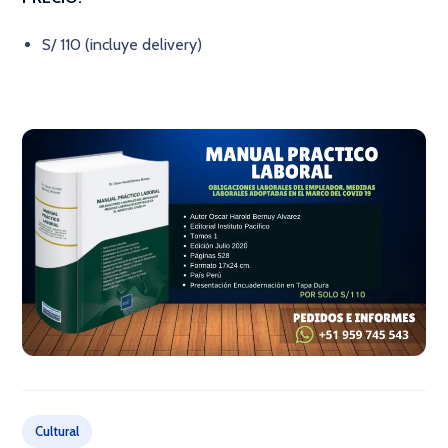
S/ 110 (incluye delivery)
Cultural