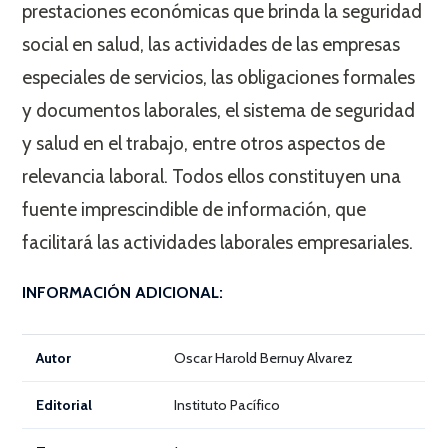
prestaciones económicas que brinda la seguridad
social en salud, las actividades de las empresas
especiales de servicios, las obligaciones formales
y documentos laborales, el sistema de seguridad
y salud en el trabajo, entre otros aspectos de
relevancia laboral. Todos ellos constituyen una
fuente imprescindible de información, que
facilitará las actividades laborales empresariales.
INFORMACIÓN ADICIONAL:
Autor
Oscar Harold Bernuy Alvarez
Editorial
Instituto Pacífico