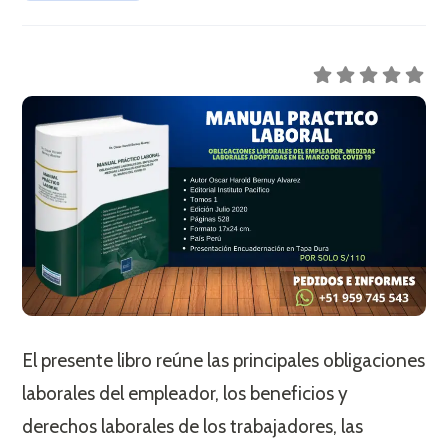
El presente libro reúne las principales obligaciones
laborales del empleador, los beneficios y
derechos laborales de los trabajadores, las