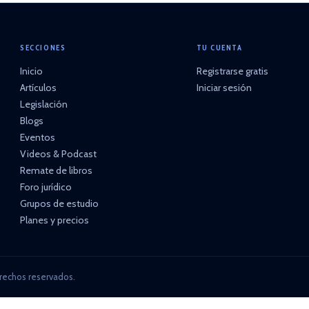
SECCIONES
TU CUENTA
Inicio
Registrarse gratis
Artículos
Iniciar sesión
Legislación
Blogs
Eventos
Videos & Podcast
Remate de libros
Foro jurídico
Grupos de estudio
Planes y precios
rechos reservados.