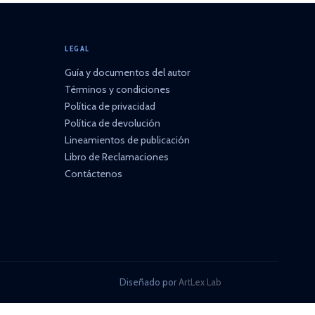
LEGAL
Guía y documentos del autor
Términos y condiciones
Política de privacidad
Política de devolución
Lineamientos de publicación
Libro de Reclamaciones
Contáctenos
Diseñado por
ArtLex Lab