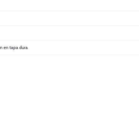
n en tapa dura