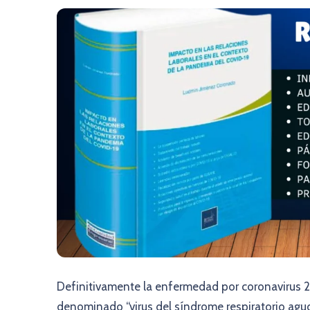
Definitivamente la enfermedad por coronavirus 2
denominado “virus del síndrome respiratorio agu