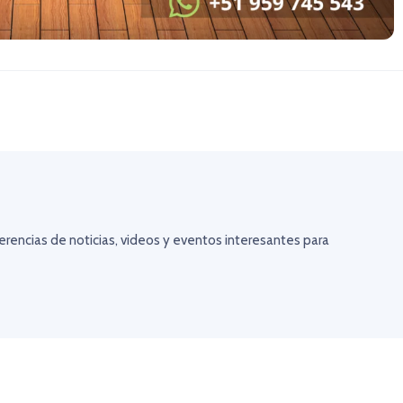
erencias de noticias, videos y eventos interesantes para