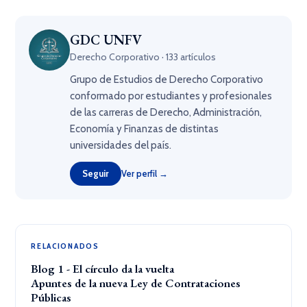
GDC UNFV
Derecho Corporativo · 133 artículos
Grupo de Estudios de Derecho Corporativo
conformado por estudiantes y profesionales
de las carreras de Derecho, Administración,
Economía y Finanzas de distintas
universidades del país.
Seguir
Ver perfil →
RELACIONADOS
Blog 1 - El círculo da la vuelta
Apuntes de la nueva Ley de Contrataciones
Públicas