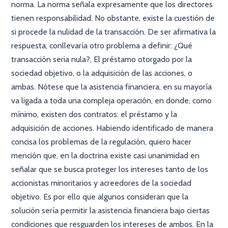
norma. La norma señala expresamente que los directores
tienen responsabilidad. No obstante, existe la cuestión de
si procede la nulidad de la transacción. De ser afirmativa la
respuesta, conllevaría otro problema a definir: ¿Qué
transacción seria nula?, El préstamo otorgado por la
sociedad objetivo, o la adquisición de las acciones, o
ambas. Nótese que la asistencia financiera, en su mayoría
va ligada a toda una compleja operación, en donde, como
mínimo, existen dos contratos: el préstamo y la
adquisición de acciones. Habiendo identificado de manera
concisa los problemas de la regulación, quiero hacer
mención que, en la doctrina existe casi unanimidad en
señalar que se busca proteger los intereses tanto de los
accionistas minoritarios y acreedores de la sociedad
objetivo. Es por ello que algunos consideran que la
solución sería permitir la asistencia financiera bajo ciertas
condiciones que resguarden los intereses de ambos. En la