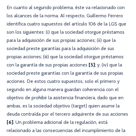
En cuanto al segundo problema, éste va relacionado con
los alcances de la norma. Al respecto, Guillermo Ferrero
identifica cuatro supuestos del artículo 106 de la LGS que
son los siguientes: (i) que la sociedad otorgue préstamos
para la adquisición de sus propias acciones; (ii) que la
sociedad preste garantías para la adquisición de sus
propias acciones; (iii) que la sociedad otorgue préstamos
con la garantía de sus propias acciones
[5]
; y, (iv) que la
sociedad preste garantías con la garantía de sus propias
acciones. De estos cuatro supuestos, solo el primero y
segundo en alguna manera guardan coherencia con el
objetivo de prohibir la asistencia financiera, dado que en
ambas, es la sociedad objetivo (target) quien asume la
deuda contraída por el tercero adquirente de sus acciones
[6]
. Un problema adicional de la regulación, está
relacionado a las consecuencias del incumplimiento de la