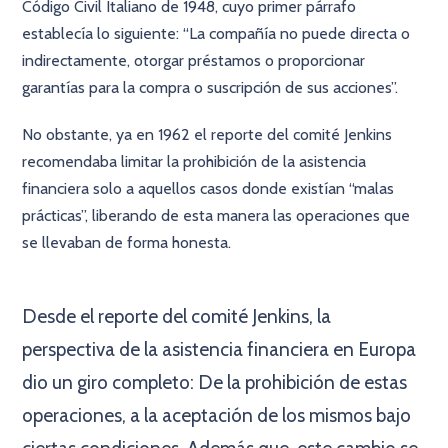
Código Civil Italiano de 1948, cuyo primer párrafo
establecía lo siguiente: “La compañía no puede directa o
indirectamente, otorgar préstamos o proporcionar
garantías para la compra o suscripción de sus acciones”.
No obstante, ya en 1962 el reporte del comité Jenkins
recomendaba limitar la prohibición de la asistencia
financiera solo a aquellos casos donde existían “malas
prácticas”, liberando de esta manera las operaciones que
se llevaban de forma honesta.
×
Desde el reporte del comité Jenkins, la
perspectiva de la asistencia financiera en Europa
dio un giro completo: De la prohibición de estas
operaciones, a la aceptación de los mismos bajo