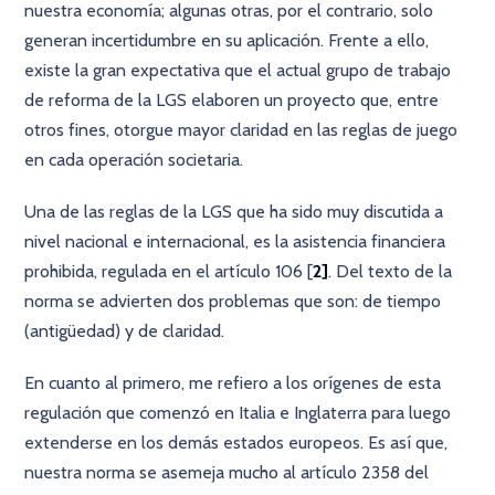
nuestra economía; algunas otras, por el contrario, solo
generan incertidumbre en su aplicación. Frente a ello,
existe la gran expectativa que el actual grupo de trabajo
de reforma de la LGS elaboren un proyecto que, entre
otros fines, otorgue mayor claridad en las reglas de juego
en cada operación societaria.
Una de las reglas de la LGS que ha sido muy discutida a
nivel nacional e internacional, es la asistencia financiera
prohibida, regulada en el artículo 106 [
2]
. Del texto de la
norma se advierten dos problemas que son: de tiempo
(antigüedad) y de claridad.
En cuanto al primero, me refiero a los orígenes de esta
regulación que comenzó en Italia e Inglaterra para luego
extenderse en los demás estados europeos. Es así que,
nuestra norma se asemeja mucho al artículo 2358 del