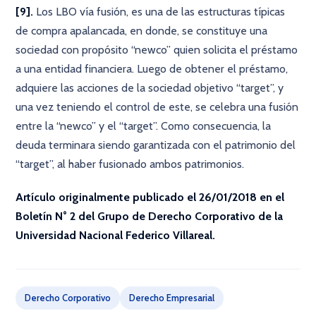
[9].
Los LBO vía fusión, es una de las estructuras típicas
de compra apalancada, en donde, se constituye una
sociedad con propósito “newco” quien solicita el préstamo
a una entidad financiera. Luego de obtener el préstamo,
adquiere las acciones de la sociedad objetivo “target”, y
una vez teniendo el control de este, se celebra una fusión
entre la “newco” y el “target”. Como consecuencia, la
deuda terminara siendo garantizada con el patrimonio del
“target”, al haber fusionado ambos patrimonios.
Artículo originalmente publicado el 26/01/2018 en el
Boletín N° 2 del Grupo de Derecho Corporativo de la
Universidad Nacional Federico Villareal.
Derecho Corporativo
Derecho Empresarial