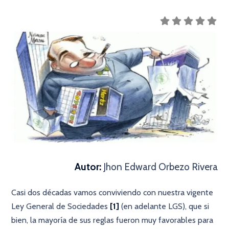
Autor:
Jhon Edward Orbezo Rivera
Casi dos décadas vamos conviviendo con nuestra vigente
Ley General de Sociedades
[1]
(en adelante LGS), que si
bien, la mayoría de sus reglas fueron muy favorables para