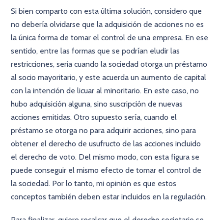
Si bien comparto con esta última solución, considero que
no debería olvidarse que la adquisición de acciones no es
la única forma de tomar el control de una empresa. En ese
sentido, entre las formas que se podrían eludir las
restricciones, seria cuando la sociedad otorga un préstamo
al socio mayoritario, y este acuerda un aumento de capital
con la intención de licuar al minoritario. En este caso, no
hubo adquisición alguna, sino suscripción de nuevas
acciones emitidas. Otro supuesto sería, cuando el
préstamo se otorga no para adquirir acciones, sino para
obtener el derecho de usufructo de las acciones incluido
el derecho de voto. Del mismo modo, con esta figura se
puede conseguir el mismo efecto de tomar el control de
la sociedad. Por lo tanto, mi opinión es que estos
conceptos también deben estar incluidos en la regulación.
Para finalizar, quiero recalcar que el derecho societario se