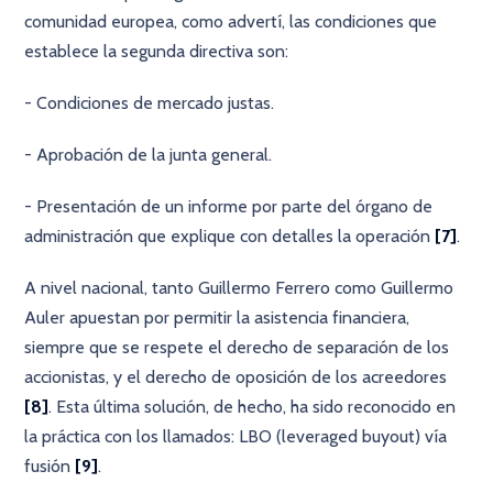
comunidad europea, como advertí, las condiciones que
establece la segunda directiva son:
- Condiciones de mercado justas.
- Aprobación de la junta general.
- Presentación de un informe por parte del órgano de
administración que explique con detalles la operación
[7]
.
A nivel nacional, tanto Guillermo Ferrero como Guillermo
Auler apuestan por permitir la asistencia financiera,
siempre que se respete el derecho de separación de los
accionistas, y el derecho de oposición de los acreedores
[8]
. Esta última solución, de hecho, ha sido reconocido en
la práctica con los llamados: LBO (leveraged buyout) vía
fusión
[9]
.