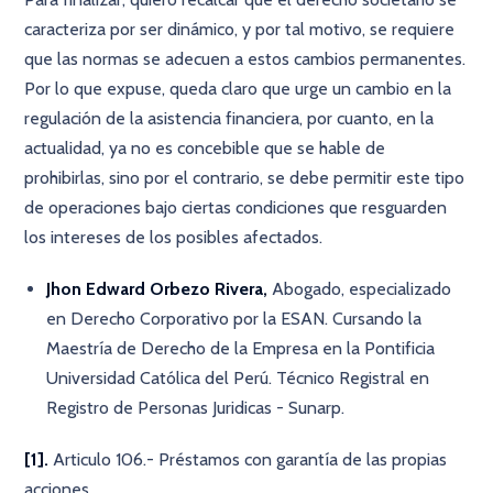
caracteriza por ser dinámico, y por tal motivo, se requiere
que las normas se adecuen a estos cambios permanentes.
Por lo que expuse, queda claro que urge un cambio en la
regulación de la asistencia financiera, por cuanto, en la
actualidad, ya no es concebible que se hable de
prohibirlas, sino por el contrario, se debe permitir este tipo
de operaciones bajo ciertas condiciones que resguarden
los intereses de los posibles afectados.
Jhon Edward Orbezo Rivera,
Abogado, especializado
en Derecho Corporativo por la ESAN. Cursando la
Maestría de Derecho de la Empresa en la Pontificia
Universidad Católica del Perú. Técnico Registral en
Registro de Personas Juridicas - Sunarp.
[1].
Articulo 106.- Préstamos con garantía de las propias
acciones