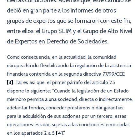
ciertas condiciones. Además que, este cambio se
debió en gran parte a los informes de otros
grupos de expertos que se formaron con este fin,
entre ellos, el Grupo SLIM y el Grupo de Alto Nivel
de Expertos en Derecho de Sociedades.
Como consecuencia, en la actualidad, la comunidad
europea ha ido flexibilizando la regulación de la asistencia
financiera contenida en la segunda directiva 77/99/CEE
[3]
. Tal es así que, el primer párrafo del artículo 25
dispone lo siguiente: “Cuando la legislación de un Estado
miembro permita a una sociedad, directa o indirectamente,
adelantar fondos, conceder préstamos o dar garantías
para la adquisición de sus acciones por un tercero, estas
operaciones estarán sujetas a las condiciones enunciadas
en los apartados 2 a 5
[4]
.”