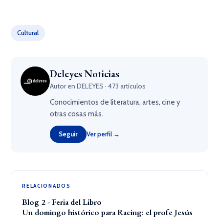
Cultural
Deleyes Noticias
Autor en DELEYES · 473 artículos
Conocimientos de literatura, artes, cine y
otras cosas más.
Seguir
Ver perfil →
RELACIONADOS
Blog 2 - Feria del Libro
Un domingo histórico para Racing: el profe Jesús