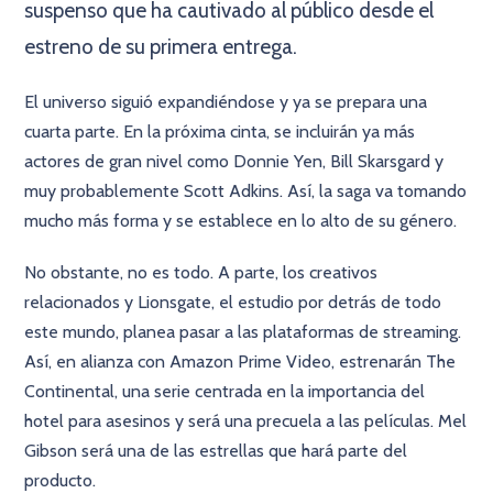
suspenso que ha cautivado al público desde el
estreno de su primera entrega.
El universo siguió expandiéndose y ya se prepara una
cuarta parte. En la próxima cinta, se incluirán ya más
actores de gran nivel como Donnie Yen, Bill Skarsgard y
muy probablemente Scott Adkins. Así, la saga va tomando
mucho más forma y se establece en lo alto de su género.
No obstante, no es todo. A parte, los creativos
relacionados y Lionsgate, el estudio por detrás de todo
este mundo, planea pasar a las plataformas de streaming.
Así, en alianza con Amazon Prime Video, estrenarán The
Continental, una serie centrada en la importancia del
hotel para asesinos y será una precuela a las películas. Mel
Gibson será una de las estrellas que hará parte del
producto.