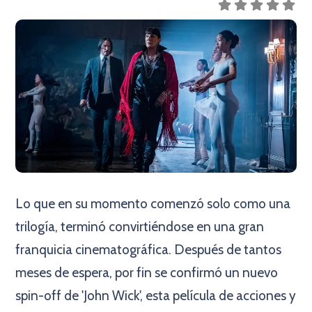
Lo que en su momento comenzó solo como una
trilogía, terminó convirtiéndose en una gran
franquicia cinematográfica. Después de tantos
meses de espera, por fin se confirmó un nuevo
spin-off de 'John Wick', esta película de acciones y