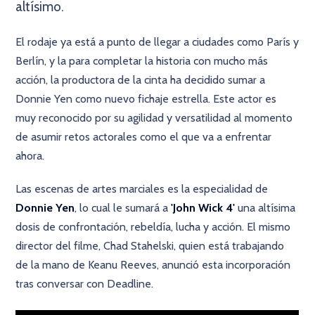
altísimo.
El rodaje ya está a punto de llegar a ciudades como París y
Berlín, y la para completar la historia con mucho más
acción, la productora de la cinta ha decidido sumar a
Donnie Yen como nuevo fichaje estrella. Este actor es
muy reconocido por su agilidad y versatilidad al momento
de asumir retos actorales como el que va a enfrentar
ahora.
Las escenas de artes marciales es la especialidad de
Donnie Yen
, lo cual le sumará a
'John Wick 4'
una altísima
dosis de confrontación, rebeldía, lucha y acción. El mismo
director del filme, Chad Stahelski, quien está trabajando
de la mano de Keanu Reeves, anunció esta incorporación
tras conversar con Deadline.