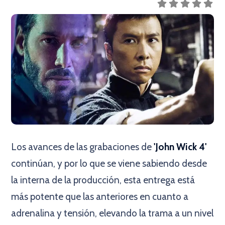
Los avances de las grabaciones de
'John Wick 4'
continúan, y por lo que se viene sabiendo desde
la interna de la producción, esta entrega está
más potente que las anteriores en cuanto a
adrenalina y tensión, elevando la trama a un nivel