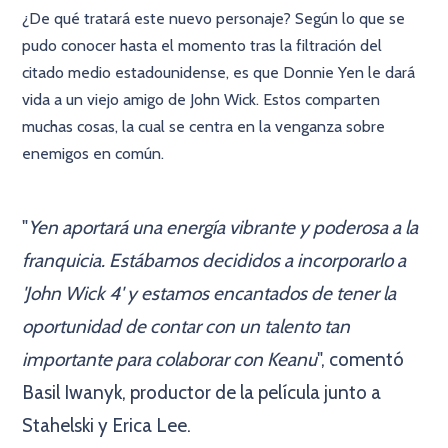
¿De qué tratará este nuevo personaje? Según lo que se
pudo conocer hasta el momento tras la filtración del
citado medio estadounidense, es que Donnie Yen le dará
vida a un viejo amigo de John Wick. Estos comparten
muchas cosas, la cual se centra en la venganza sobre
enemigos en común.
×
"
Yen aportará una energía vibrante y poderosa a la
franquicia. Estábamos decididos a incorporarlo a
'John Wick 4' y estamos encantados de tener la
oportunidad de contar con un talento tan
importante para colaborar con Keanu
", comentó
Basil Iwanyk, productor de la película junto a
Stahelski y Erica Lee.