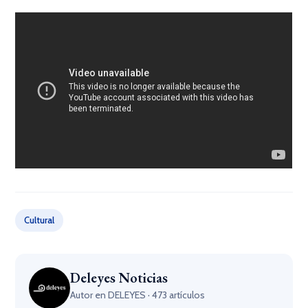
Cultural
Deleyes Noticias
Autor en DELEYES · 473 artículos