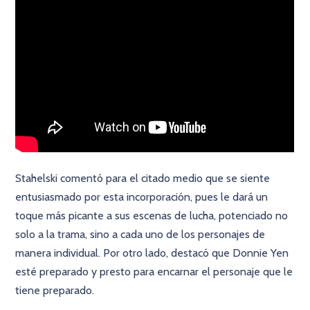
Stahelski comentó para el citado medio que se siente
entusiasmado por esta incorporación, pues le dará un
toque más picante a sus escenas de lucha, potenciado no
solo a la trama, sino a cada uno de los personajes de
manera individual. Por otro lado, destacó que Donnie Yen
esté preparado y presto para encarnar el personaje que le
tiene preparado.