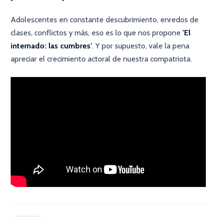
Adolescentes en constante descubrimiento, enredos de
clases, conflictos y más, eso es lo que nos propone
'El
internado: las cumbres'
. Y por supuesto, vale la pena
apreciar el crecimiento actoral de nuestra compatriota.