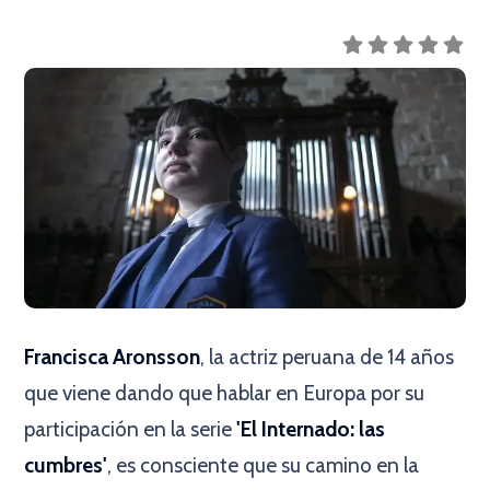
Francisca Aronsson
, la actriz peruana de 14 años
que viene dando que hablar en Europa por su
participación en la serie
'El Internado: las
cumbres'
, es consciente que su camino en la