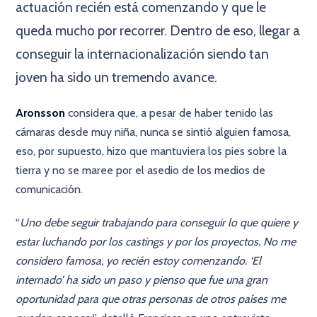
actuación recién está comenzando y que le
queda mucho por recorrer. Dentro de eso, llegar a
conseguir la internacionalización siendo tan
joven ha sido un tremendo avance.
Aronsson
considera que, a pesar de haber tenido las
cámaras desde muy niña, nunca se sintió alguien famosa,
eso, por supuesto, hizo que mantuviera los pies sobre la
tierra y no se maree por el asedio de los medios de
comunicación.
“
Uno debe seguir trabajando para conseguir lo que quiere y
estar luchando por los castings y por los proyectos. No me
considero famosa, yo recién estoy comenzando. ‘El
internado’ ha sido un paso y pienso que fue una gran
oportunidad para que otras personas de otros países me