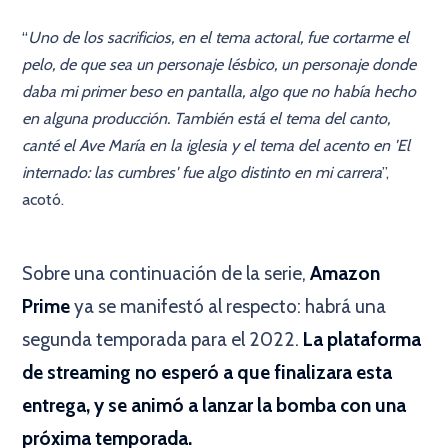
“
Uno de los sacrificios, en el tema actoral, fue cortarme el
pelo, de que sea un personaje lésbico, un personaje donde
daba mi primer beso en pantalla, algo que no había hecho
en alguna producción. También está el tema del canto,
canté el Ave María en la iglesia y el tema del acento en 'El
internado: las cumbres' fue algo distinto en mi carrera
”,
acotó.
×
Sobre una continuación de la serie,
Amazon
Prime
ya se manifestó al respecto: habrá una
segunda temporada para el 2022.
La plataforma
de streaming no esperó a que finalizara esta
entrega, y se animó a lanzar la bomba con una
próxima temporada.