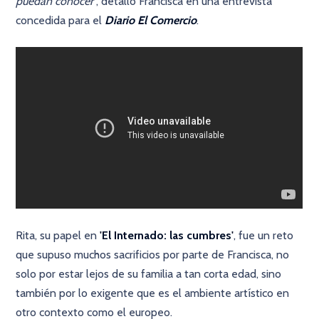
puedan conocer
”, detalló Francisca en una entrevista
concedida para el
Diario El Comercio
.
Rita, su papel en
'El Internado: las cumbres'
, fue un reto
que supuso muchos sacrificios por parte de Francisca, no
solo por estar lejos de su familia a tan corta edad, sino
también por lo exigente que es el ambiente artístico en
otro contexto como el europeo.