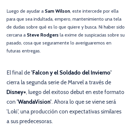
Luego de ayudar a
Sam Wilson
, este intercede por ella
para que sea indultada, empero, mantenimiento una tela
de dudas sobre qué es lo que quiere y busca. Ni haber sido
cercana a
Steve Rodgers
la exime de suspicacias sobre su
pasado, cosa que seguramente lo averiguaremos en
futuras entregas.
×
El final de
'Falcon y el Soldado del Invierno'
cierra la segunda serie de Marvel a través de
Disney+
, luego del exitoso debut en este formato
con
'WandaVision'
. Ahora lo que se viene será
'Loki', una producción con expectativas similares
a sus predecesoras.