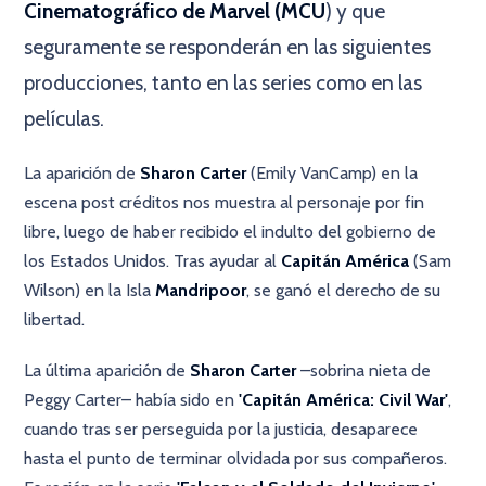
Cinematográfico de Marvel (MCU
) y que
seguramente se responderán en las siguientes
producciones, tanto en las series como en las
películas.
La aparición de
Sharon Carter
(Emily VanCamp) en la
escena post créditos nos muestra al personaje por fin
libre, luego de haber recibido el indulto del gobierno de
los Estados Unidos. Tras ayudar al
Capitán América
(Sam
Wilson) en la Isla
Mandripoor
, se ganó el derecho de su
libertad.
La última aparición de
Sharon Carter
–sobrina nieta de
Peggy Carter– había sido en
'Capitán América: Civil War'
,
cuando tras ser perseguida por la justicia, desaparece
hasta el punto de terminar olvidada por sus compañeros.