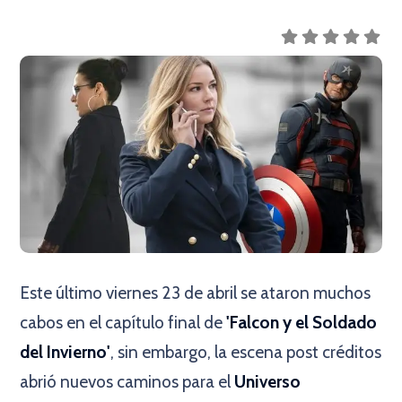
Este último viernes 23 de abril se ataron muchos
cabos en el capítulo final de
'Falcon y el Soldado
del Invierno'
, sin embargo, la escena post créditos
abrió nuevos caminos para el
Universo