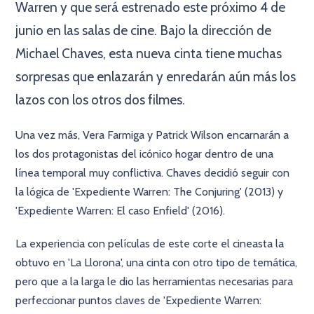
Warren y que será estrenado este próximo 4 de
junio en las salas de cine. Bajo la dirección de
Michael Chaves, esta nueva cinta tiene muchas
sorpresas que enlazarán y enredarán aún más los
lazos con los otros dos filmes.
Una vez más, Vera Farmiga y Patrick Wilson encarnarán a
los dos protagonistas del icónico hogar dentro de una
línea temporal muy conflictiva. Chaves decidió seguir con
la lógica de 'Expediente Warren: The Conjuring' (2013) y
'Expediente Warren: El caso Enfield' (2016).
La experiencia con películas de este corte el cineasta la
obtuvo en 'La Llorona', una cinta con otro tipo de temática,
pero que a la larga le dio las herramientas necesarias para
perfeccionar puntos claves de 'Expediente Warren: