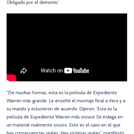
Obligado por el demonio'.
"De muchas formas, esta es la película de Expediente
Warren más grande. Le enseñé el montaje final a Vera y a
su marido y estuvieron de acuerdo. Dijeron: ‘Esta es la
película de Expediente Warren más oscura’. Se indaga en
un material realmente oscuro. Este es el caso en el que
hay consecuencias reales. Hay víctimas reales", manifestó