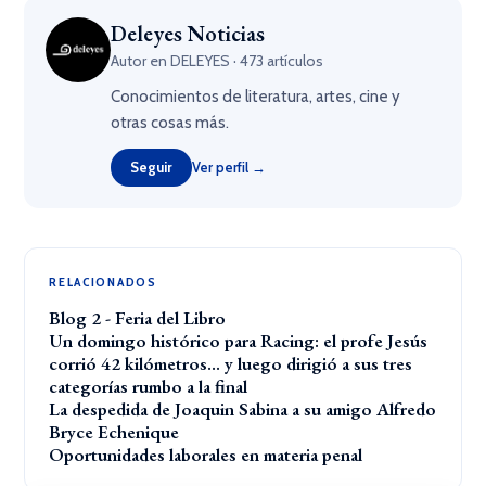
Deleyes Noticias
Autor en DELEYES · 473 artículos
Conocimientos de literatura, artes, cine y
otras cosas más.
Seguir
Ver perfil →
RELACIONADOS
Blog 2 - Feria del Libro
Un domingo histórico para Racing: el profe Jesús
corrió 42 kilómetros… y luego dirigió a sus tres
categorías rumbo a la final
La despedida de Joaquin Sabina a su amigo Alfredo
Bryce Echenique
Oportunidades laborales en materia penal