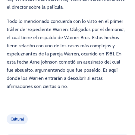
el director sobre la película.
Todo lo mencionado concuerda con lo visto en el primer
tráiler de 'Expediente Warren: Obligados por el demonio',
el cual tiene el respaldo de Warner Bros. Estos hechos
tiene relación con uno de los casos más complejos y
espeluznantes de la pareja Warren, ocurrido en 1981. En
esta fecha Arne Johnson cometió un asesinato del cual
fue absuelto, argumentando que fue poseído. Es aquí
donde los Warren entrarán a descubrir si estas
afirmaciones son ciertas o no.
×
Cultural