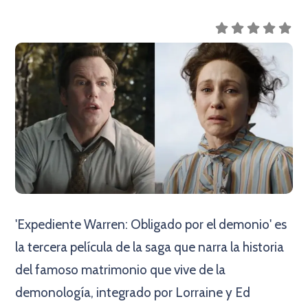
'Expediente Warren: Obligado por el demonio' es
la tercera película de la saga que narra la historia
del famoso matrimonio que vive de la
demonología, integrado por Lorraine y Ed