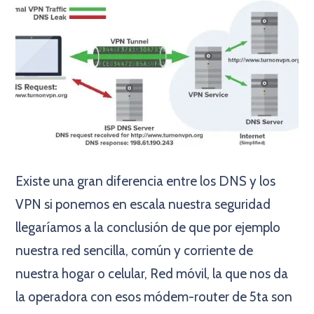
Existe una gran diferencia entre los DNS y los
VPN si ponemos en escala nuestra seguridad
llegaríamos a la conclusión de que por ejemplo
nuestra red sencilla, común y corriente de
nuestra hogar o celular, Red móvil, la que nos da
la operadora con esos módem-router de 5ta son