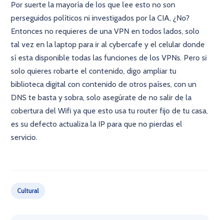
Por suerte la mayoría de los que lee esto no son
perseguidos políticos ni investigados por la CIA, ¿No?
Entonces no requieres de una VPN en todos lados, solo
tal vez en la laptop para ir al cybercafe y el celular donde
sí esta disponible todas las funciones de los VPNs. Pero si
solo quieres robarte el contenido, digo ampliar tu
biblioteca digital con contenido de otros países, con un
DNS te basta y sobra, solo asegúrate de no salir de la
cobertura del Wifi ya que esto usa tu router fijo de tu casa,
es su defecto actualiza la IP para que no pierdas el
servicio.
×
Cultural