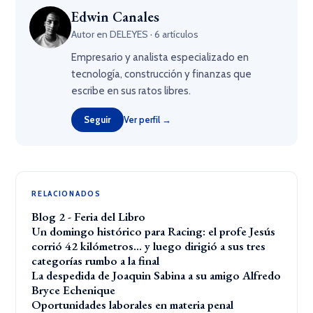
Edwin Canales
Autor en DELEYES · 6 artículos
Empresario y analista especializado en
tecnología, construcción y finanzas que
escribe en sus ratos libres.
Seguir
Ver perfil →
RELACIONADOS
Blog 2 - Feria del Libro
Un domingo histórico para Racing: el profe Jesús
corrió 42 kilómetros… y luego dirigió a sus tres
categorías rumbo a la final
La despedida de Joaquin Sabina a su amigo Alfredo
Bryce Echenique
Oportunidades laborales en materia penal