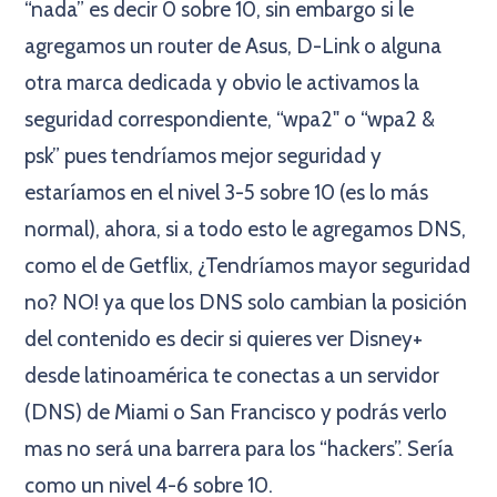
“nada” es decir 0 sobre 10, sin embargo si le
agregamos un router de Asus, D-Link o alguna
otra marca dedicada y obvio le activamos la
seguridad correspondiente, “wpa2" o “wpa2 &
psk” pues tendríamos mejor seguridad y
estaríamos en el nivel 3-5 sobre 10 (es lo más
normal), ahora, si a todo esto le agregamos DNS,
como el de Getflix, ¿Tendríamos mayor seguridad
no? NO! ya que los DNS solo cambian la posición
del contenido es decir si quieres ver Disney+
desde latinoamérica te conectas a un servidor
(DNS) de Miami o San Francisco y podrás verlo
mas no será una barrera para los “hackers”. Sería
como un nivel 4-6 sobre 10.