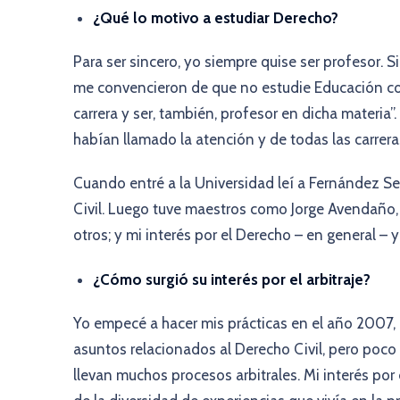
¿Qué lo motivo a estudiar Derecho?
Para ser sincero, yo siempre quise ser profesor. 
me convencieron de que no estudie Educación co
carrera y ser, también, profesor en dicha materia”
habían llamado la atención y de todas las carrera
Cuando entré a la Universidad leí a Fernández S
Civil. Luego tuve maestros como Jorge Avendaño, M
otros; y mi interés por el Derecho – en general – 
¿Cómo surgió su interés por el arbitraje?
Yo empecé a hacer mis prácticas en el año 2007, 
asuntos relacionados al Derecho Civil, pero poco
llevan muchos procesos arbitrales. Mi interés por