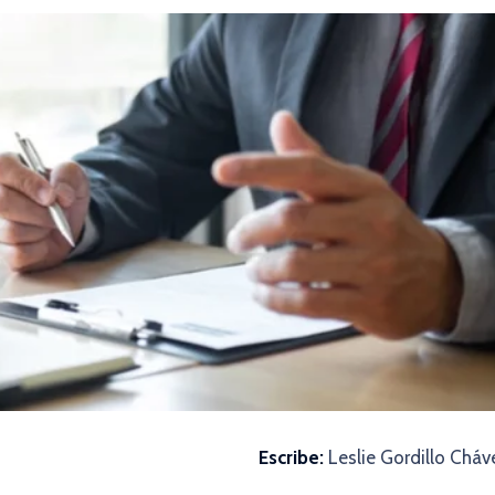
Escribe:
Leslie Gordillo Chá