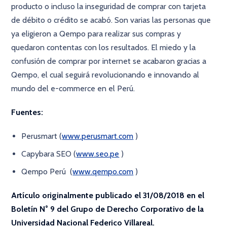
producto o incluso la inseguridad de comprar con tarjeta
de débito o crédito se acabó. Son varias las personas que
ya eligieron a Qempo para realizar sus compras y
quedaron contentas con los resultados. El miedo y la
confusión de comprar por internet se acabaron gracias a
Qempo, el cual seguirá revolucionando e innovando al
mundo del e-commerce en el Perú.
Fuentes:
Perusmart (
www.perusmart.com
)
Capybara SEO (
www.seo.pe
)
Qempo Perú (
www.qempo.com
)
Artículo originalmente publicado el 31/08/2018 en el
Boletín N° 9 del Grupo de Derecho Corporativo de la
Universidad Nacional Federico Villareal.