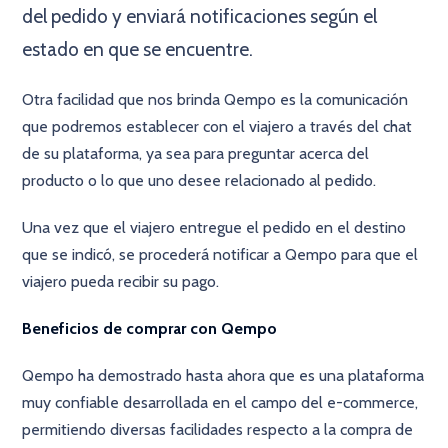
del pedido y enviará notificaciones según el
estado en que se encuentre.
Otra facilidad que nos brinda Qempo es la comunicación
que podremos establecer con el viajero a través del chat
de su plataforma, ya sea para preguntar acerca del
producto o lo que uno desee relacionado al pedido.
Una vez que el viajero entregue el pedido en el destino
que se indicó, se procederá notificar a Qempo para que el
viajero pueda recibir su pago.
Beneficios de comprar con Qempo
Qempo ha demostrado hasta ahora que es una plataforma
muy confiable desarrollada en el campo del e-commerce,
permitiendo diversas facilidades respecto a la compra de