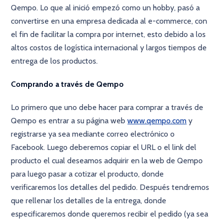
Qempo. Lo que al inició empezó como un hobby, pasó a
convertirse en una empresa dedicada al e-commerce, con
el fin de facilitar la compra por internet, esto debido a los
altos costos de logística internacional y largos tiempos de
entrega de los productos.
Comprando a través de Qempo
Lo primero que uno debe hacer para comprar a través de
Qempo es entrar a su página web
www.qempo.com
y
registrarse ya sea mediante correo electrónico o
Facebook. Luego deberemos copiar el URL o el link del
producto el cual deseamos adquirir en la web de Qempo
para luego pasar a cotizar el producto, donde
verificaremos los detalles del pedido. Después tendremos
que rellenar los detalles de la entrega, donde
especificaremos donde queremos recibir el pedido (ya sea