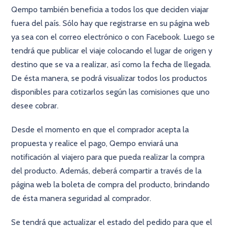
Qempo también beneficia a todos los que deciden viajar
fuera del país. Sólo hay que registrarse en su página web
ya sea con el correo electrónico o con Facebook. Luego se
tendrá que publicar el viaje colocando el lugar de origen y
destino que se va a realizar, así como la fecha de llegada.
De ésta manera, se podrá visualizar todos los productos
disponibles para cotizarlos según las comisiones que uno
desee cobrar.
Desde el momento en que el comprador acepta la
propuesta y realice el pago, Qempo enviará una
notificación al viajero para que pueda realizar la compra
del producto. Además, deberá compartir a través de la
página web la boleta de compra del producto, brindando
de ésta manera seguridad al comprador.
Se tendrá que actualizar el estado del pedido para que el