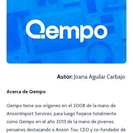
Autor:
Joana Aguilar Carbajo
Acerca de Qempo
Qempo tiene sus orígenes en el 2008 de la mano de
AnsonImport Services, para luego forjarse totalmente
como Qempo en el año 2013 de la mano de jóvenes
peruanos destacando a Anson Tou, CEO y co-fundador de