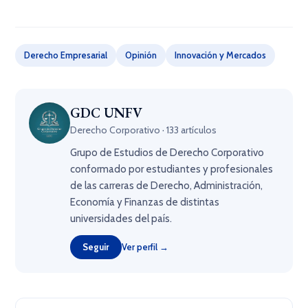
Derecho Empresarial
Opinión
Innovación y Mercados
GDC UNFV
Derecho Corporativo · 133 artículos
Grupo de Estudios de Derecho Corporativo
conformado por estudiantes y profesionales
de las carreras de Derecho, Administración,
Economía y Finanzas de distintas
universidades del país.
Seguir
Ver perfil →