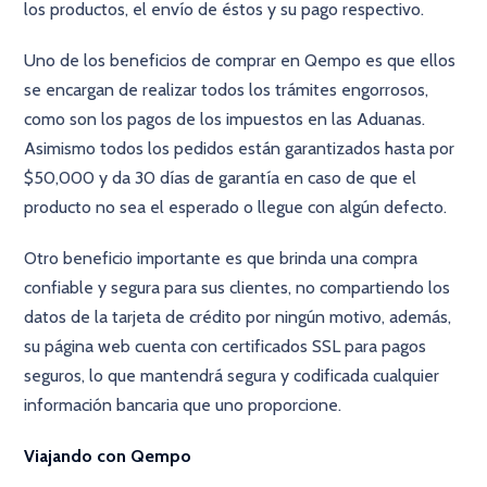
los productos, el envío de éstos y su pago respectivo.
Uno de los beneficios de comprar en Qempo es que ellos
se encargan de realizar todos los trámites engorrosos,
como son los pagos de los impuestos en las Aduanas.
Asimismo todos los pedidos están garantizados hasta por
$50,000 y da 30 días de garantía en caso de que el
producto no sea el esperado o llegue con algún defecto.
Otro beneficio importante es que brinda una compra
confiable y segura para sus clientes, no compartiendo los
datos de la tarjeta de crédito por ningún motivo, además,
su página web cuenta con certificados SSL para pagos
seguros, lo que mantendrá segura y codificada cualquier
información bancaria que uno proporcione.
Viajando con Qempo