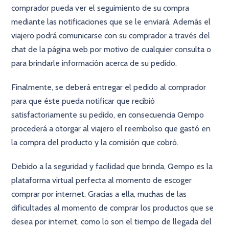
comprador pueda ver el seguimiento de su compra
mediante las notificaciones que se le enviará. Además el
viajero podrá comunicarse con su comprador a través del
chat de la página web por motivo de cualquier consulta o
para brindarle información acerca de su pedido.
Finalmente, se deberá entregar el pedido al comprador
para que éste pueda notificar que recibió
satisfactoriamente su pedido, en consecuencia Qempo
procederá a otorgar al viajero el reembolso que gastó en
la compra del producto y la comisión que cobró.
Debido a la seguridad y facilidad que brinda, Qempo es la
plataforma virtual perfecta al momento de escoger
comprar por internet. Gracias a ella, muchas de las
dificultades al momento de comprar los productos que se
desea por internet, como lo son el tiempo de llegada del