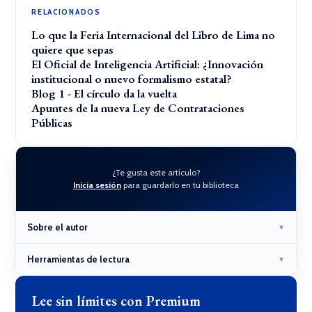
RELACIONADOS
Lo que la Feria Internacional del Libro de Lima no
quiere que sepas
El Oficial de Inteligencia Artificial: ¿Innovación
institucional o nuevo formalismo estatal?
Blog 1 - El círculo da la vuelta
Apuntes de la nueva Ley de Contrataciones
Públicas
¿Te gusta este artículo?
Inicia sesión
para guardarlo en tu biblioteca
Sobre el autor
▼
Herramientas de lectura
▼
Lee sin límites con Premium