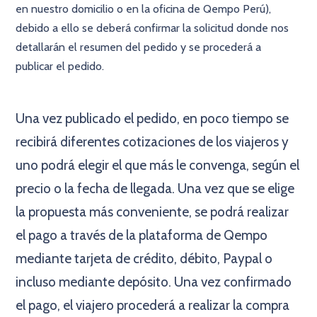
en nuestro domicilio o en la oficina de Qempo Perú),
debido a ello se deberá confirmar la solicitud donde nos
detallarán el resumen del pedido y se procederá a
publicar el pedido.
×
Una vez publicado el pedido, en poco tiempo se
recibirá diferentes cotizaciones de los viajeros y
uno podrá elegir el que más le convenga, según el
precio o la fecha de llegada. Una vez que se elige
la propuesta más conveniente, se podrá realizar
el pago a través de la plataforma de Qempo
mediante tarjeta de crédito, débito, Paypal o
incluso mediante depósito. Una vez confirmado
el pago, el viajero procederá a realizar la compra