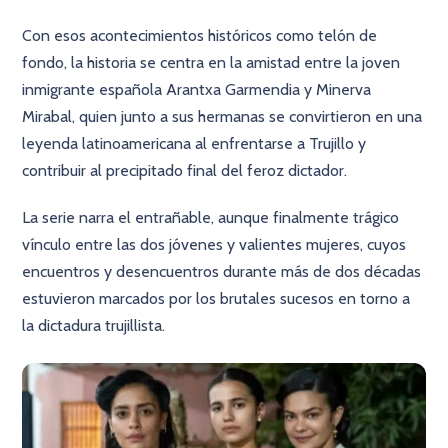
Con esos acontecimientos históricos como telón de
fondo, la historia se centra en la amistad entre la joven
inmigrante española Arantxa Garmendia y Minerva
Mirabal, quien junto a sus hermanas se convirtieron en una
leyenda latinoamericana al enfrentarse a Trujillo y
contribuir al precipitado final del feroz dictador.
La serie narra el entrañable, aunque finalmente trágico
vínculo entre las dos jóvenes y valientes mujeres, cuyos
encuentros y desencuentros durante más de dos décadas
estuvieron marcados por los brutales sucesos en torno a
la dictadura trujillista.