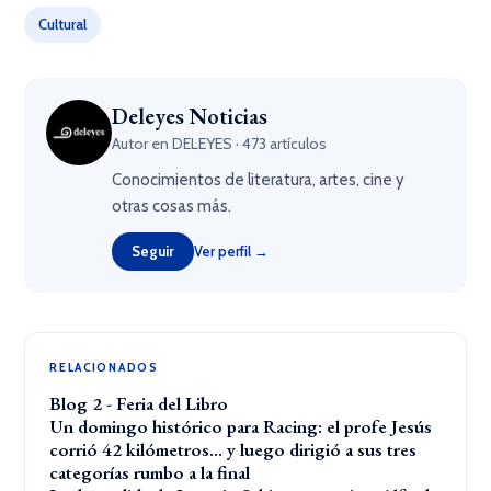
Cultural
Deleyes Noticias
Autor en DELEYES · 473 artículos
Conocimientos de literatura, artes, cine y
otras cosas más.
Seguir
Ver perfil →
RELACIONADOS
Blog 2 - Feria del Libro
Un domingo histórico para Racing: el profe Jesús
corrió 42 kilómetros… y luego dirigió a sus tres
categorías rumbo a la final