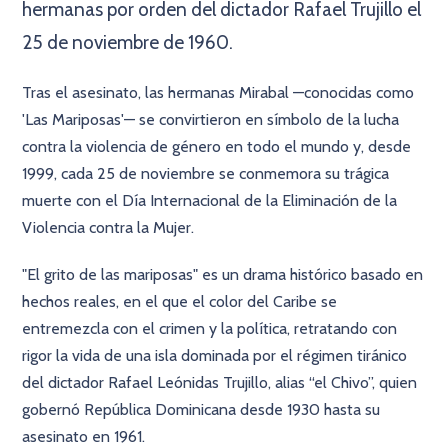
hermanas por orden del dictador Rafael Trujillo el
25 de noviembre de 1960.
Tras el asesinato, las hermanas Mirabal —conocidas como
'Las Mariposas'— se convirtieron en símbolo de la lucha
contra la violencia de género en todo el mundo y, desde
1999, cada 25 de noviembre se conmemora su trágica
muerte con el Día Internacional de la Eliminación de la
Violencia contra la Mujer.
"El grito de las mariposas" es un drama histórico basado en
hechos reales, en el que el color del Caribe se
entremezcla con el crimen y la política, retratando con
rigor la vida de una isla dominada por el régimen tiránico
del dictador Rafael Leónidas Trujillo, alias “el Chivo”, quien
gobernó República Dominicana desde 1930 hasta su
asesinato en 1961.