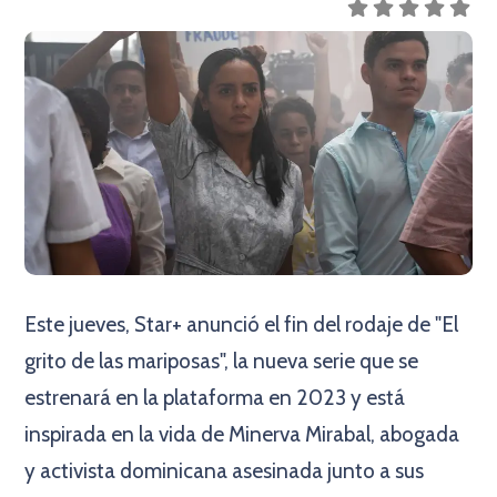
Este jueves, Star+ anunció el fin del rodaje de "El
grito de las mariposas", la nueva serie que se
estrenará en la plataforma en 2023 y está
inspirada en la vida de Minerva Mirabal, abogada
y activista dominicana asesinada junto a sus