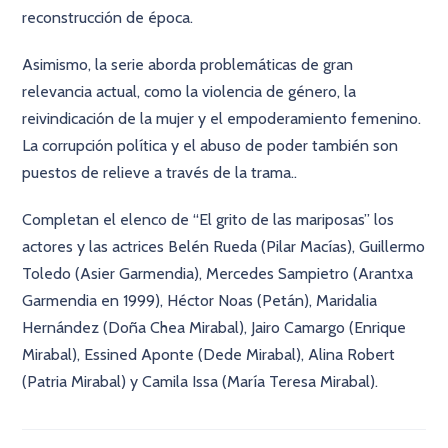
reconstrucción de época.
Asimismo, la serie aborda problemáticas de gran
relevancia actual, como la violencia de género, la
reivindicación de la mujer y el empoderamiento femenino.
La corrupción política y el abuso de poder también son
puestos de relieve a través de la trama..
Completan el elenco de “El grito de las mariposas” los
actores y las actrices Belén Rueda (Pilar Macías), Guillermo
Toledo (Asier Garmendia), Mercedes Sampietro (Arantxa
Garmendia en 1999), Héctor Noas (Petán), Maridalia
Hernández (Doña Chea Mirabal), Jairo Camargo (Enrique
Mirabal), Essined Aponte (Dede Mirabal), Alina Robert
(Patria Mirabal) y Camila Issa (María Teresa Mirabal).