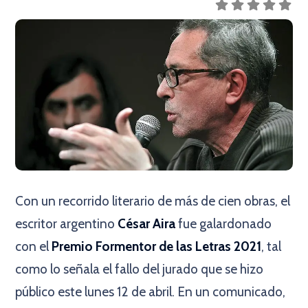
Con un recorrido literario de más de cien obras, el
escritor argentino
César Aira
fue galardonado
con el
Premio Formentor de las Letras 2021
, tal
como lo señala el fallo del jurado que se hizo
público este lunes 12 de abril. En un comunicado,