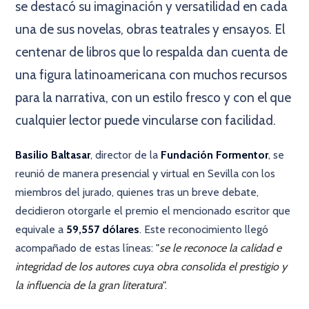
se destacó su imaginación y versatilidad en cada
una de sus novelas, obras teatrales y ensayos. El
centenar de libros que lo respalda dan cuenta de
una figura latinoamericana con muchos recursos
para la narrativa, con un estilo fresco y con el que
cualquier lector puede vincularse con facilidad.
Basilio Baltasar
, director de la
Fundación Formentor
, se
reunió de manera presencial y virtual en Sevilla con los
miembros del jurado, quienes tras un breve debate,
decidieron otorgarle el premio el mencionado escritor que
equivale a
59,557 dólares
. Este reconocimiento llegó
acompañado de estas líneas:
"
se le reconoce la calidad e
integridad de los autores cuya obra consolida el prestigio y
la influencia de la gran literatura
".