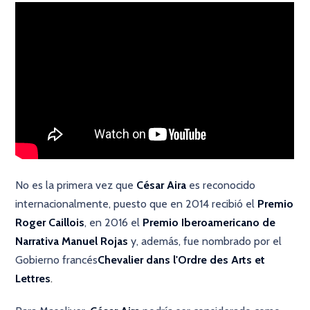
No es la primera vez que
César Aira
es reconocido
internacionalmente, puesto que en 2014 recibió el
Premio
Roger Caillois
, en 2016 el
Premio Iberoamericano de
Narrativa Manuel Rojas
y, además, fue nombrado por el
Gobierno francés
Chevalier dans l'Ordre des Arts et
Lettres
.