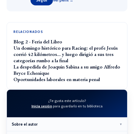
RELACIONADOS
Blog 2 - Feria del Libro
Un domingo histórico para Racing: el profe Jesús
corrió 42 kilómetros… y luego dirigió a sus tres
categorías rumbo a la final
La despedida de Joaquin Sabina a su amigo Alfredo
Bryce Echenique
Oportunidades laborales en materia penal
¿Te gusta este artículo?
Inicia sesión
para guardarlo en tu biblioteca
Sobre el autor
▼