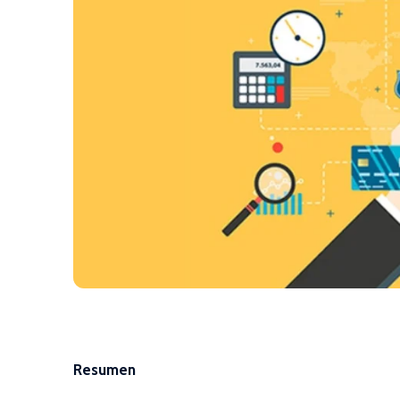
Resumen