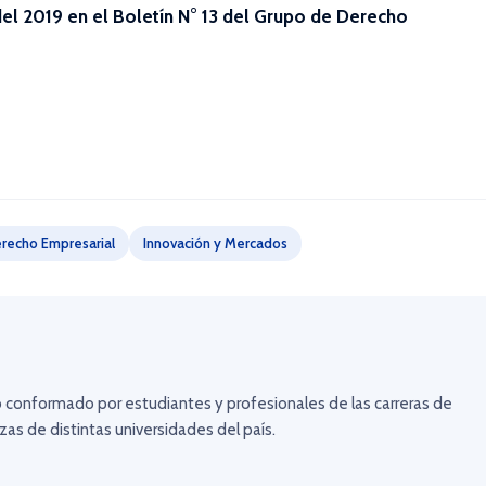
 del 2019 en el Boletín N° 13 del Grupo de Derecho
recho Empresarial
Innovación y Mercados
 conformado por estudiantes y profesionales de las carreras de
as de distintas universidades del país.