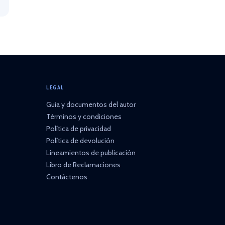
LEGAL
Guía y documentos del autor
Términos y condiciones
Política de privacidad
Política de devolución
Lineamientos de publicación
Libro de Reclamaciones
Contáctenos