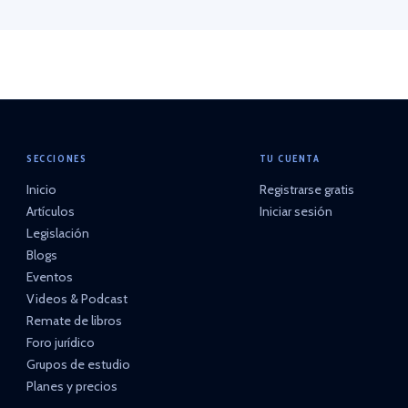
SECCIONES
TU CUENTA
Inicio
Registrarse gratis
Artículos
Iniciar sesión
Legislación
Blogs
Eventos
Videos & Podcast
Remate de libros
Foro jurídico
Grupos de estudio
Planes y precios