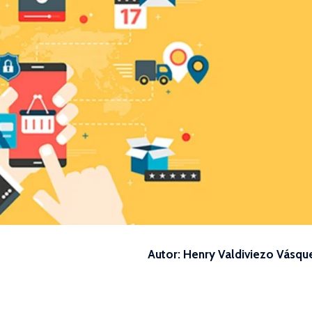
Autor: Henry Valdiviezo Vásq