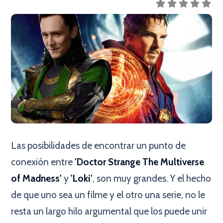
Las posibilidades de encontrar un punto de
conexión entre
'Doctor Strange The Multiverse
of Madness'
y
'Loki'
, son muy grandes. Y el hecho
de que uno sea un filme y el otro una serie, no le
resta un largo hilo argumental que los puede unir