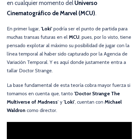
en cualquier momento del
Universo
Cinematográfico de Marvel (MCU)
.
En primer lugar,
'Loki'
podría ser el punto de partida para
muchas transas futuras en el
MCU
, pues, por lo visto, tiene
pensado explotar al máximo su posibilidad de jugar con la
línea temporal al haber sido capturado por la Agencia de
Variación Temporal. Y es aquí donde justamente entra a
tallar Doctor Strange.
La base fundamental de esta teoría cobra mayor fuerza si
tomamos en cuenta que, tanto
'Doctor Strange The
Multiverse of Madness
' y
'Loki'
, cuentan con
Michael
Waldron
como director.