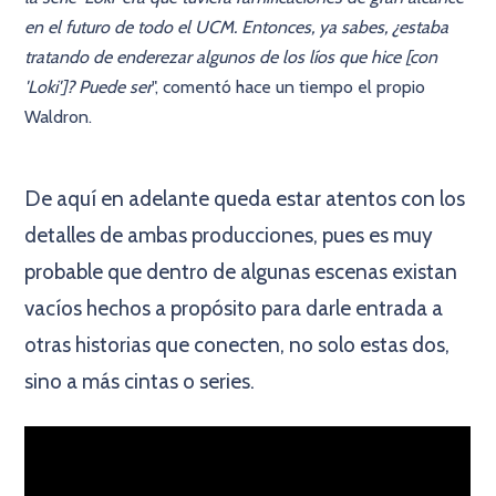
en el futuro de todo el UCM. Entonces, ya sabes, ¿estaba
tratando de enderezar algunos de los líos que hice [con
'Loki']? Puede ser
", comentó hace un tiempo el propio
Waldron.
×
De aquí en adelante queda estar atentos con los
detalles de ambas producciones, pues es muy
probable que dentro de algunas escenas existan
vacíos hechos a propósito para darle entrada a
otras historias que conecten, no solo estas dos,
sino a más cintas o series.