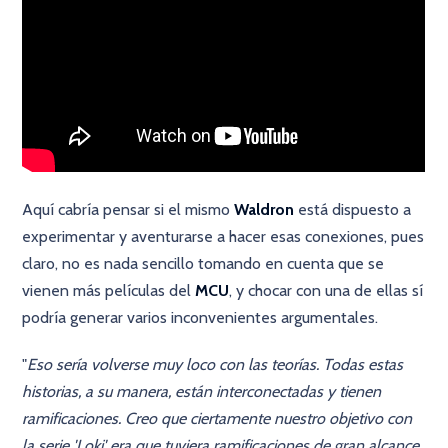
Aquí cabría pensar si el mismo
Waldron
está dispuesto a
experimentar y aventurarse a hacer esas conexiones, pues
claro, no es nada sencillo tomando en cuenta que se
vienen más películas del
MCU
, y chocar con una de ellas sí
podría generar varios inconvenientes argumentales.
"
Eso sería volverse muy loco con las teorías. Todas estas
historias, a su manera, están interconectadas y tienen
ramificaciones. Creo que ciertamente nuestro objetivo con
la serie 'Loki' era que tuviera ramificaciones de gran alcance