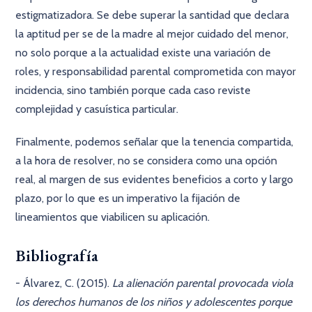
estigmatizadora. Se debe superar la santidad que declara
la aptitud per se de la madre al mejor cuidado del menor,
no solo porque a la actualidad existe una variación de
roles, y responsabilidad parental comprometida con mayor
incidencia, sino también porque cada caso reviste
complejidad y casuística particular.
Finalmente, podemos señalar que la tenencia compartida,
a la hora de resolver, no se considera como una opción
real, al margen de sus evidentes beneficios a corto y largo
plazo, por lo que es un imperativo la fijación de
lineamientos que viabilicen su aplicación.
Bibliografía
- Álvarez, C. (2015).
La alienación parental provocada viola
los derechos humanos de los niños y adolescentes porque