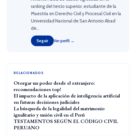
ranking del tercio superior, estudiante de la
Maestría en Derecho Civil y Procesal Civil en la
Universidad Nacional de San Antonio Abad
de...
Seguir
Ver perfil →
RELACIONADOS
Otorgar un poder desde el extranjero:
recomendaciones top!
El impacto de la aplicación de inteligencia artificial
en futuras decisiones judiciales
La búsqueda de la legalidad del matrimonio
igualitario y unión civil en el Perú
TESTAMENTOS SEGÚN EL CÓDIGO CIVIL
PERUANO