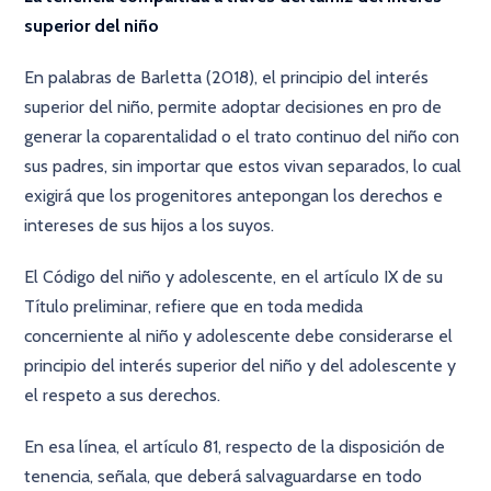
superior del niño
En palabras de Barletta (2018), el principio del interés
superior del niño, permite adoptar decisiones en pro de
generar la coparentalidad o el trato continuo del niño con
sus padres, sin importar que estos vivan separados, lo cual
exigirá que los progenitores antepongan los derechos e
intereses de sus hijos a los suyos.
El Código del niño y adolescente, en el artículo IX de su
Título preliminar, refiere que en toda medida
concerniente al niño y adolescente debe considerarse el
principio del interés superior del niño y del adolescente y
el respeto a sus derechos.
En esa línea, el artículo 81, respecto de la disposición de
tenencia, señala, que deberá salvaguardarse en todo