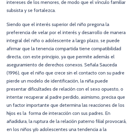
intereses de los menores, de modo que el vínculo familiar
subsista y se fortalezca.
Siendo que el interés superior del niño pregona la
preferencia de velar por el interés y desarrollo de manera
integral del niño o adolescente a largo plazo, se puede
afirmar que la tenencia compartida tiene compatibilidad
directa, con este principio, ya que permite además el
aseguramiento de derechos conexos. Señala Sauceda
(1996), que el niño que crece sin el contacto con su padre
pierde un modelo de identificación, la niña puede
presentar dificultades de relación con el sexo opuesto, o
intentar recuperar al padre perdido, asimismo, precisa que
un factor importante que determina las reacciones de los
hijos es la forma de interacción con sus padres. En
añadidura, la ruptura de la relación paterno filial provocará,
en los niños y/o adolescentes una tendencia a la