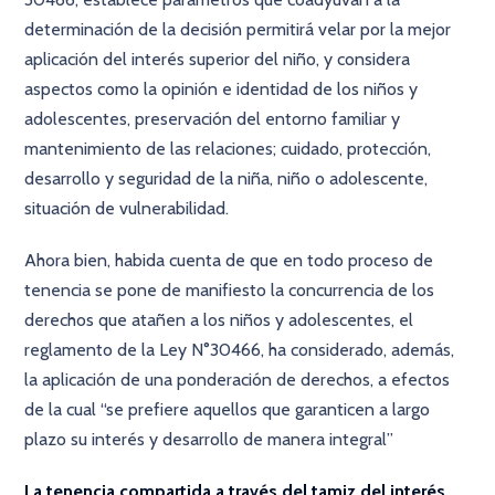
determinación de la decisión permitirá velar por la mejor
aplicación del interés superior del niño, y considera
aspectos como la opinión e identidad de los niños y
adolescentes, preservación del entorno familiar y
mantenimiento de las relaciones; cuidado, protección,
desarrollo y seguridad de la niña, niño o adolescente,
situación de vulnerabilidad.
Ahora bien, habida cuenta de que en todo proceso de
tenencia se pone de manifiesto la concurrencia de los
derechos que atañen a los niños y adolescentes, el
reglamento de la Ley N°30466, ha considerado, además,
la aplicación de una ponderación de derechos, a efectos
de la cual “se prefiere aquellos que garanticen a largo
plazo su interés y desarrollo de manera integral”
La tenencia compartida a través del tamiz del interés