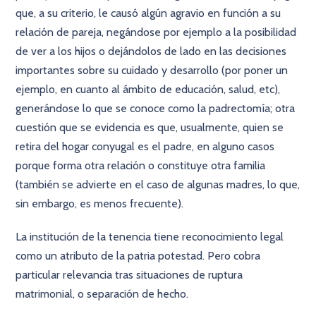
que, a su criterio, le causó algún agravio en función a su
relación de pareja, negándose por ejemplo a la posibilidad
de ver a los hijos o dejándolos de lado en las decisiones
importantes sobre su cuidado y desarrollo (por poner un
ejemplo, en cuanto al ámbito de educación, salud, etc),
generándose lo que se conoce como la padrectomía; otra
cuestión que se evidencia es que, usualmente, quien se
retira del hogar conyugal es el padre, en alguno casos
porque forma otra relación o constituye otra familia
(también se advierte en el caso de algunas madres, lo que,
sin embargo, es menos frecuente).
La institución de la tenencia tiene reconocimiento legal
como un atributo de la patria potestad. Pero cobra
particular relevancia tras situaciones de ruptura
matrimonial, o separación de hecho.