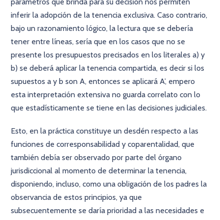
parámetros que brinda para su decisión nos permiten
inferir la adopción de la tenencia exclusiva. Caso contrario,
bajo un razonamiento lógico, la lectura que se debería
tener entre líneas, sería que en los casos que no se
presente los presupuestos precisados en los literales a) y
b) se deberá aplicar la tenencia compartida, es decir si los
supuestos a y b son A, entonces se aplicará A’, empero
esta interpretación extensiva no guarda correlato con lo
que estadísticamente se tiene en las decisiones judiciales.
Esto, en la práctica constituye un desdén respecto a las
funciones de corresponsabilidad y coparentalidad, que
también debía ser observado por parte del órgano
jurisdiccional al momento de determinar la tenencia,
disponiendo, incluso, como una obligación de los padres la
observancia de estos principios, ya que
subsecuentemente se daría prioridad a las necesidades e