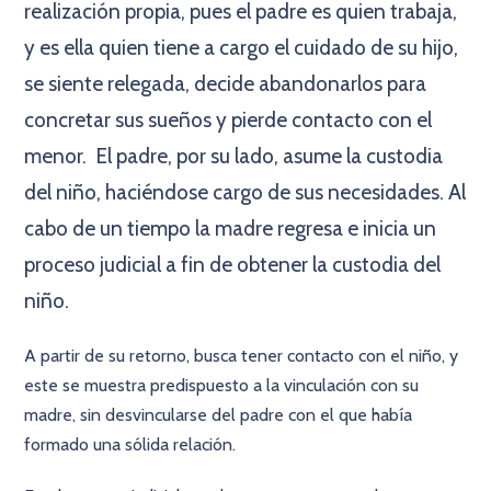
realización propia, pues el padre es quien trabaja,
y es ella quien tiene a cargo el cuidado de su hijo,
se siente relegada, decide abandonarlos para
concretar sus sueños y pierde contacto con el
menor. El padre, por su lado, asume la custodia
del niño, haciéndose cargo de sus necesidades. Al
cabo de un tiempo la madre regresa e inicia un
proceso judicial a fin de obtener la custodia del
niño.
A partir de su retorno, busca tener contacto con el niño, y
este se muestra predispuesto a la vinculación con su
madre, sin desvincularse del padre con el que había
formado una sólida relación.