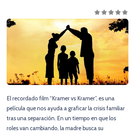
El recordado film “Kramer vs Kramer”, es una
película que nos ayuda a graficar la crisis familiar
tras una separación. En un tiempo en que los
roles van cambiando, la madre busca su