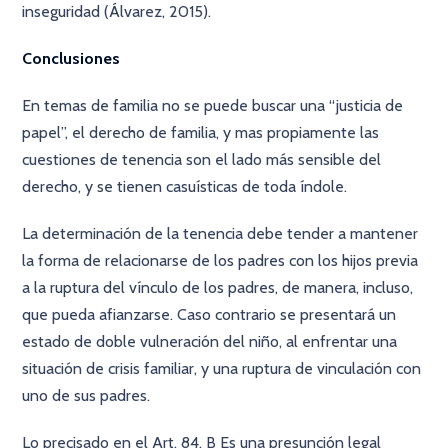
inseguridad (Álvarez, 2015).
Conclusiones
En temas de familia no se puede buscar una “justicia de
papel”, el derecho de familia, y mas propiamente las
cuestiones de tenencia son el lado más sensible del
derecho, y se tienen casuísticas de toda índole.
La determinación de la tenencia debe tender a mantener
la forma de relacionarse de los padres con los hijos previa
a la ruptura del vínculo de los padres, de manera, incluso,
que pueda afianzarse. Caso contrario se presentará un
estado de doble vulneración del niño, al enfrentar una
situación de crisis familiar, y una ruptura de vinculación con
uno de sus padres.
Lo precisado en el Art. 84. B Es una presunción legal