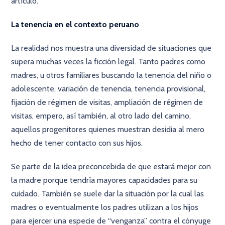
artículo.
La tenencia en el contexto peruano
La realidad nos muestra una diversidad de situaciones que
supera muchas veces la ficción legal. Tanto padres como
madres, u otros familiares buscando la tenencia del niño o
adolescente, variación de tenencia, tenencia provisional,
fijación de régimen de visitas, ampliación de régimen de
visitas, empero, así también, al otro lado del camino,
aquellos progenitores quienes muestran desidia al mero
hecho de tener contacto con sus hijos.
Se parte de la idea preconcebida de que estará mejor con
la madre porque tendría mayores capacidades para su
cuidado. También se suele dar la situación por la cual las
madres o eventualmente los padres utilizan a los hijos
para ejercer una especie de “venganza” contra el cónyuge