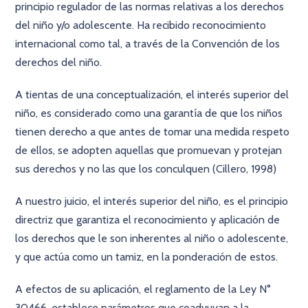
principio regulador de las normas relativas a los derechos
del niño y/o adolescente. Ha recibido reconocimiento
internacional como tal, a través de la Convención de los
derechos del niño.
A tientas de una conceptualización, el interés superior del
niño, es considerado como una garantía de que los niños
tienen derecho a que antes de tomar una medida respeto
de ellos, se adopten aquellas que promuevan y protejan
sus derechos y no las que los conculquen (Cillero, 1998)
A nuestro juicio, el interés superior del niño, es el principio
directriz que garantiza el reconocimiento y aplicación de
los derechos que le son inherentes al niño o adolescente,
y que actúa como un tamiz, en la ponderación de estos.
A efectos de su aplicación, el reglamento de la Ley N°
30466, establece parámetros que coadyuvan a la