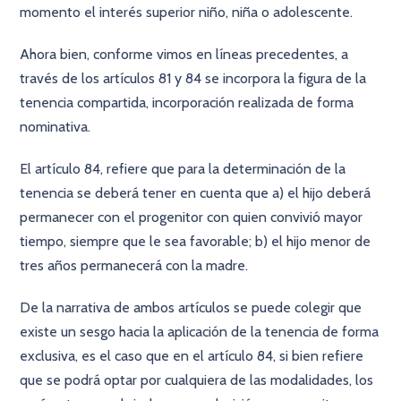
momento el interés superior niño, niña o adolescente.
Ahora bien, conforme vimos en líneas precedentes, a
través de los artículos 81 y 84 se incorpora la figura de la
tenencia compartida, incorporación realizada de forma
nominativa.
El artículo 84, refiere que para la determinación de la
tenencia se deberá tener en cuenta que a) el hijo deberá
permanecer con el progenitor con quien convivió mayor
tiempo, siempre que le sea favorable; b) el hijo menor de
tres años permanecerá con la madre.
De la narrativa de ambos artículos se puede colegir que
existe un sesgo hacia la aplicación de la tenencia de forma
exclusiva, es el caso que en el artículo 84, si bien refiere
que se podrá optar por cualquiera de las modalidades, los