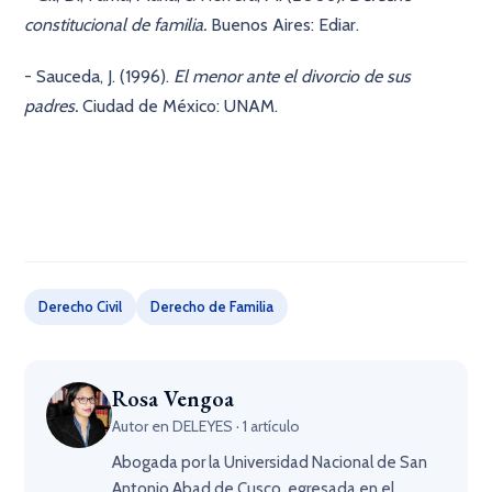
constitucional de familia.
Buenos Aires: Ediar.
- Sauceda, J. (1996).
El menor ante el divorcio de sus
padres.
Ciudad de México: UNAM.
Derecho Civil
Derecho de Familia
Rosa Vengoa
Autor en DELEYES · 1 artículo
Abogada por la Universidad Nacional de San
Antonio Abad de Cusco, egresada en el