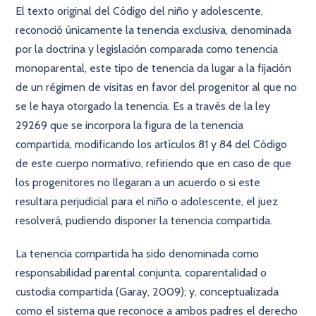
El texto original del Código del niño y adolescente,
reconoció únicamente la tenencia exclusiva, denominada
por la doctrina y legislación comparada como tenencia
monoparental, este tipo de tenencia da lugar a la fijación
de un régimen de visitas en favor del progenitor al que no
se le haya otorgado la tenencia. Es a través de la ley
29269 que se incorpora la figura de la tenencia
compartida, modificando los artículos 81 y 84 del Código
de este cuerpo normativo, refiriendo que en caso de que
los progenitores no llegaran a un acuerdo o si este
resultara perjudicial para el niño o adolescente, el juez
resolverá, pudiendo disponer la tenencia compartida.
La tenencia compartida ha sido denominada como
responsabilidad parental conjunta, coparentalidad o
custodia compartida (Garay, 2009); y, conceptualizada
como el sistema que reconoce a ambos padres el derecho