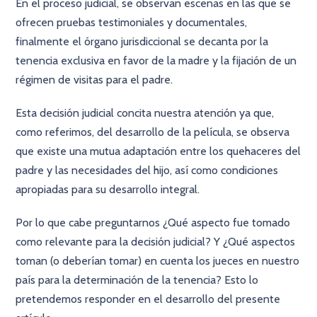
En el proceso judicial, se observan escenas en las que se
ofrecen pruebas testimoniales y documentales,
finalmente el órgano jurisdiccional se decanta por la
tenencia exclusiva en favor de la madre y la fijación de un
régimen de visitas para el padre.
Esta decisión judicial concita nuestra atención ya que,
como referimos, del desarrollo de la película, se observa
que existe una mutua adaptación entre los quehaceres del
padre y las necesidades del hijo, así como condiciones
apropiadas para su desarrollo integral.
Por lo que cabe preguntarnos ¿Qué aspecto fue tomado
como relevante para la decisión judicial? Y ¿Qué aspectos
toman (o deberían tomar) en cuenta los jueces en nuestro
país para la determinación de la tenencia? Esto lo
pretendemos responder en el desarrollo del presente