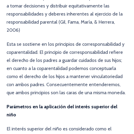
a tomar decisiones y distribuir equitativamente las
responsabilidades y deberes inherentes al ejercicio de la
responsabilidad parental (Gil, Fama, María, & Herrera,
2006)
Esta se sostiene en los principios de corresponsabilidad y
coparentalidad. El principio de corresponsabilidad refiere
el derecho de los padres a guardar cuidados de sus hijos;
en cuanto a la coparentalidad podemos conceptuarla
como el derecho de los hijos a mantener vinculatoriedad
con ambos padres. Consecuentemente entenderemos,
que ambos principios son las caras de una misma moneda.
Parámetros en la aplicación del interés superior del
niño
El interés superior del niño es considerado como el