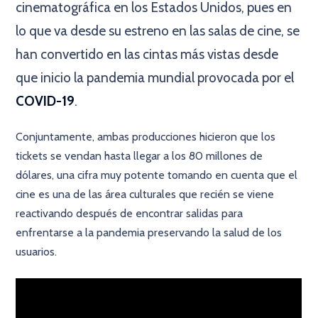
cinematográfica en los Estados Unidos, pues en
lo que va desde su estreno en las salas de cine, se
han convertido en las cintas más vistas desde
que inicio la pandemia mundial provocada por el
COVID-19
.
Conjuntamente, ambas producciones hicieron que los
tickets se vendan hasta llegar a los 80 millones de
dólares, una cifra muy potente tomando en cuenta que el
cine es una de las área culturales que recién se viene
reactivando después de encontrar salidas para
enfrentarse a la pandemia preservando la salud de los
usuarios.