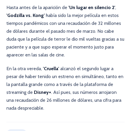
Hasta antes de la aparición de
'Un lugar en silencio 2'
,
'Godzilla vs. Kong'
había sido la mejor película en estos
tiempos pandémicos con una recaudación de 32 millones
de dólares durante el pasado mes de marzo. No cabe
duda que la película de terror le dio mil vueltas gracias a su
paciente y a que supo esperar el momento justo para
aparecer en las salas de cine.
En la otra vereda,
'Cruella'
alcanzó el segundo lugar a
pesar de haber tenido un estreno en simultáneo, tanto en
la pantalla grande como a través de la plataforma de
streaming de
Disney+
. Así pues, sus números arrojaron
una recaudación de 26 millones de dólares, una cifra para
nada despreciable.