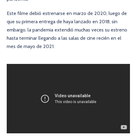
Este filme debió estrenarse en marzo de 2020, luego de
que su primera entrega de haya lanzado en 2018, sin
embargo, la pandemia extendió muchas veces su estreno
hasta terminar llegando a las salas de cine recién en el
mes de mayo de 2021.
×