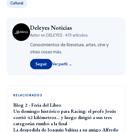
Cultural
Deleyes Noticias
Autor en DELEYES · 473 artículos
Conocimientos de literatura, artes, cine y
otras cosas más.
Seguir
Ver perfil →
RELACIONADOS
Blog 2 - Feria del Libro
Un domingo histórico para Racing: el profe Jesús
corrió 42 kilómetros… y luego dirigió a sus tres
categorías rumbo a la final
La despedida de Joaquin Sabina a su amigo Alfredo