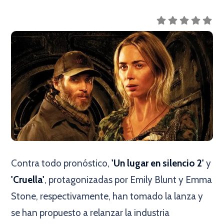
Contra todo pronóstico,
'Un lugar en silencio 2'
y
'Cruella'
, protagonizadas por Emily Blunt y Emma
Stone, respectivamente, han tomado la lanza y
se han propuesto a relanzar la industria