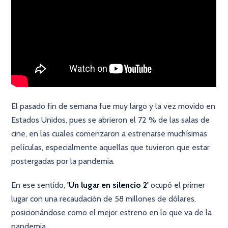
El pasado fin de semana fue muy largo y la vez movido en
Estados Unidos, pues se abrieron el 72 % de las salas de
cine, en las cuales comenzaron a estrenarse muchísimas
películas, especialmente aquellas que tuvieron que estar
postergadas por la pandemia.
En ese sentido,
'Un lugar en silencio 2'
ocupó el primer
lugar con una recaudación de 58 millones de dólares,
posicionándose como el mejor estreno en lo que va de la
pandemia.