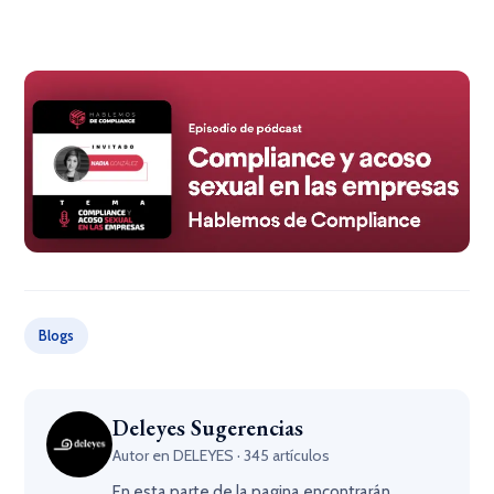
Blogs
Deleyes Sugerencias
Autor en DELEYES · 345 artículos
En esta parte de la pagina encontrarán