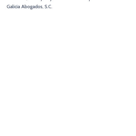
Galicia Abogados, S.C.