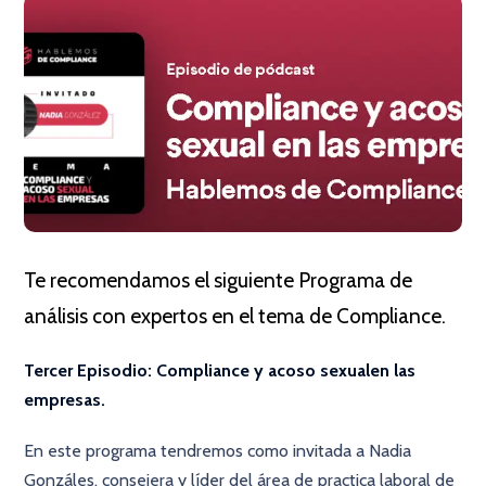
Te recomendamos el siguiente Programa de
análisis con expertos en el tema de Compliance.
Tercer Episodio: Compliance y acoso sexualen las
empresas.
En este programa tendremos como invitada a Nadia
Gonzáles, consejera y líder del área de practica laboral de