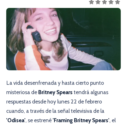
La vida desenfrenada y hasta cierto punto
misteriosa de
Britney Spears
tendrá algunas
respuestas desde hoy lunes 22 de febrero
cuando, a través de la señal televisiva de la
'Odisea'
, se estrené
'Framing Britney Spears'
, el