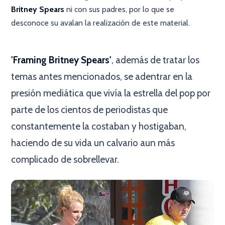
Britney Spears
ni con sus padres, por lo que se
desconoce su avalan la realización de este material.
×
'Framing Britney Spears'
, además de tratar los
temas antes mencionados, se adentrar en la
presión mediática que vivía la estrella del pop por
parte de los cientos de periodistas que
constantemente la costaban y hostigaban,
haciendo de su vida un calvario aun más
complicado de sobrellevar.