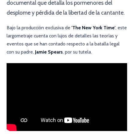
documental que detalla los pormenores del
desplome y pérdida de la libertad de la cantante.
Bajo la producción exclusiva de
'The New York Time'
, este
largometraje cuenta con lujos de detalles las teorías y
eventos que se han contado respecto a la batalla legal
con su padre,
Jamie Spears
, por su tutela.