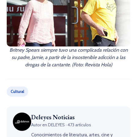
Britney Spears siempre tuvo una complicada relación con
su padre, Jamie, a partir de la insostenible adicción a las
drogas de la cantante. (Foto: Revista Hola)
Cultural
Deleyes Noticias
Autor en DELEYES · 473 artículos
Conocimientos de literatura, artes, cine y