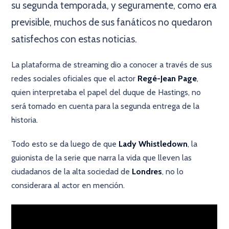
su segunda temporada, y seguramente, como era
previsible, muchos de sus fanáticos no quedaron
satisfechos con estas noticias.
La plataforma de streaming dio a conocer a través de sus
redes sociales oficiales que el actor
Regé-Jean Page
,
quien interpretaba el papel del duque de Hastings, no
será tomado en cuenta para la segunda entrega de la
historia.
Todo esto se da luego de que
Lady Whistledown
, la
guionista de la serie que narra la vida que lleven las
ciudadanos de la alta sociedad de
Londres
, no lo
considerara al actor en mención.