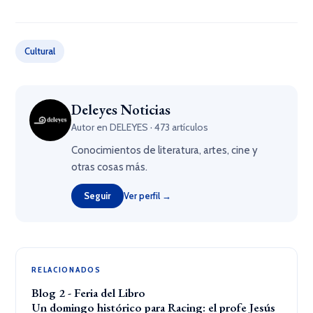
Cultural
Deleyes Noticias
Autor en DELEYES · 473 artículos
Conocimientos de literatura, artes, cine y
otras cosas más.
Seguir
Ver perfil →
RELACIONADOS
Blog 2 - Feria del Libro
Un domingo histórico para Racing: el profe Jesús