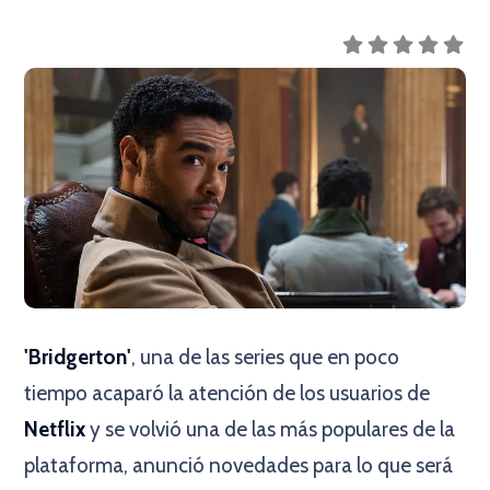
'Bridgerton'
, una de las series que en poco
tiempo acaparó la atención de los usuarios de
Netflix
y se volvió una de las más populares de la
plataforma, anunció novedades para lo que será