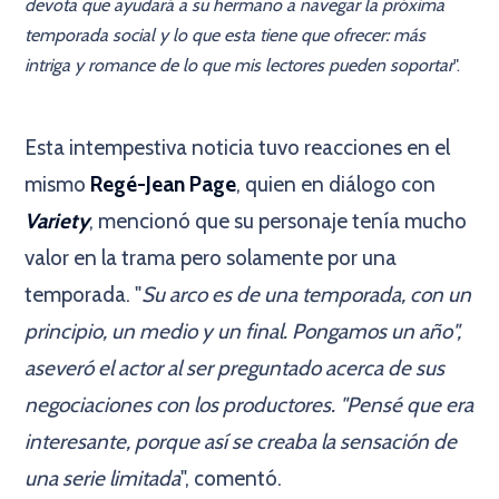
devota que ayudará a su hermano a navegar la próxima
temporada social y lo que esta tiene que ofrecer: más
intriga y romance de lo que mis lectores pueden soportar
".
×
Esta intempestiva noticia tuvo reacciones en el
mismo
Regé-Jean Page
, quien en diálogo con
Variety
, mencionó que su personaje tenía mucho
valor en la trama pero solamente por una
temporada. "
Su arco es de una temporada, con un
principio, un medio y un final. Pongamos un año",
aseveró el actor al ser preguntado acerca de sus
negociaciones con los productores. "Pensé que era
interesante, porque así se creaba la sensación de
una serie limitada
", comentó.