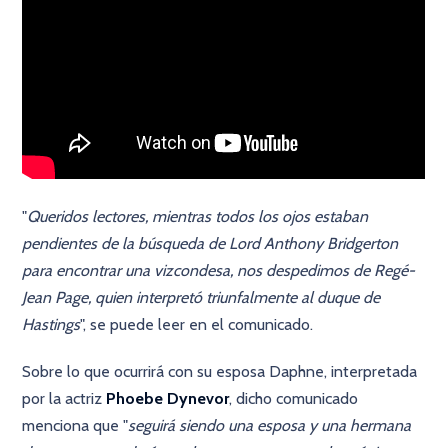
"
Queridos lectores, mientras todos los ojos estaban
pendientes de la búsqueda de Lord Anthony Bridgerton
para encontrar una vizcondesa, nos despedimos de Regé-
Jean Page, quien interpretó triunfalmente al duque de
Hastings
", se puede leer en el comunicado.
Sobre lo que ocurrirá con su esposa Daphne, interpretada
por la actriz
Phoebe Dynevor
, dicho comunicado
menciona que "
seguirá siendo una esposa y una hermana