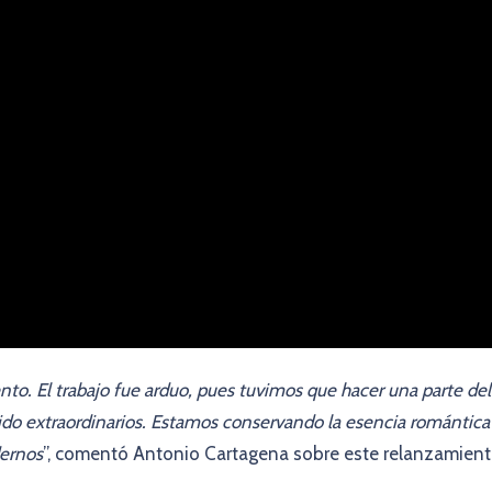
o. El trabajo fue arduo, pues tuvimos que hacer una parte del
ido extraordinarios. Estamos conservando la esencia romántica
dernos
”, comentó Antonio Cartagena sobre este relanzamient