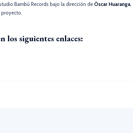
estudio Bambú Records bajo la dirección de
Óscar Huaranga
,
 proyecto.
 los siguientes enlaces: