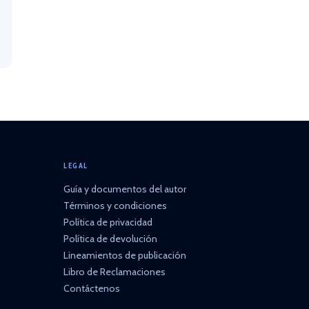
LEGAL
Guía y documentos del autor
Términos y condiciones
Política de privacidad
Política de devolución
Lineamientos de publicación
Libro de Reclamaciones
Contáctenos