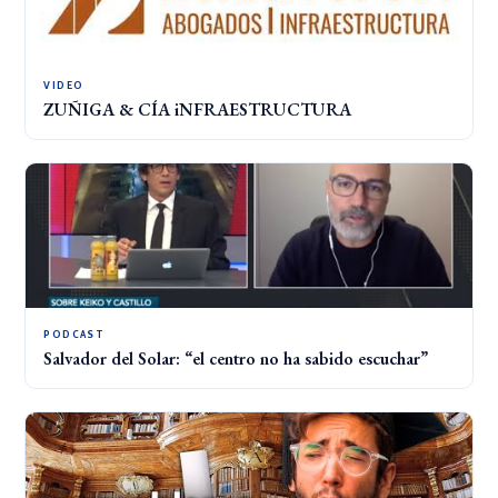
VIDEO
ZUÑIGA & CÍA iNFRAESTRUCTURA
PODCAST
Salvador del Solar: “el centro no ha sabido escuchar”