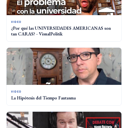
VIDEO
¿Por qué las UNIVERSIDADES AMERICANAS son
tan CARAS? - VisualPolitik
VIDEO
La Hipótesis del Tiempo Fantasma