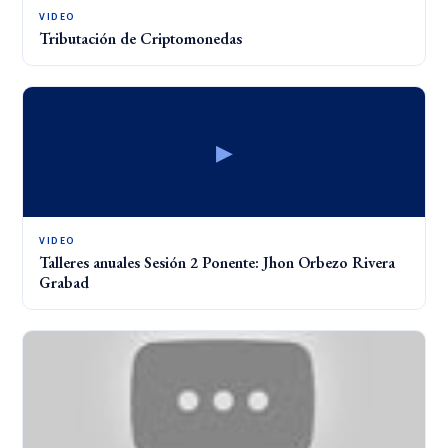
VIDEO
Tributación de Criptomonedas
▶
VIDEO
Talleres anuales Sesión 2 Ponente: Jhon Orbezo Rivera
Grabad