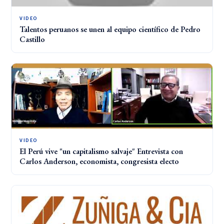
VIDEO
Talentos peruanos se unen al equipo científico de Pedro
Castillo
VIDEO
El Perú vive "un capitalismo salvaje" Entrevista con
Carlos Anderson, economista, congresista electo