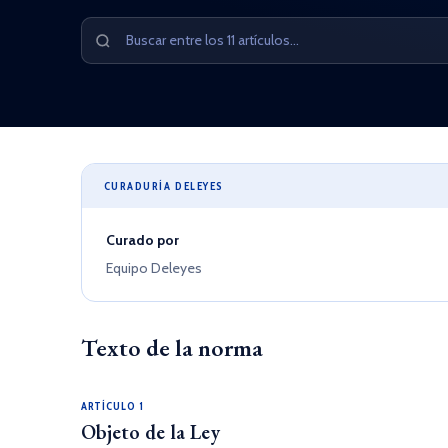
CURADURÍA DELEYES
Curado por
Equipo Deleyes
Texto de la norma
ARTÍCULO 1
Objeto de la Ley