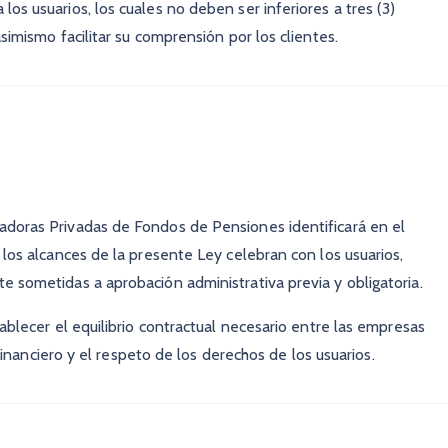
os usuarios, los cuales no deben ser inferiores a tres (3)
simismo facilitar su comprensión por los clientes.
adoras Privadas de Fondos de Pensiones identificará en el
 los alcances de la presente Ley celebran con los usuarios,
 sometidas a aprobación administrativa previa y obligatoria.
ablecer el equilibrio contractual necesario entre las empresas
 financiero y el respeto de los derechos de los usuarios.