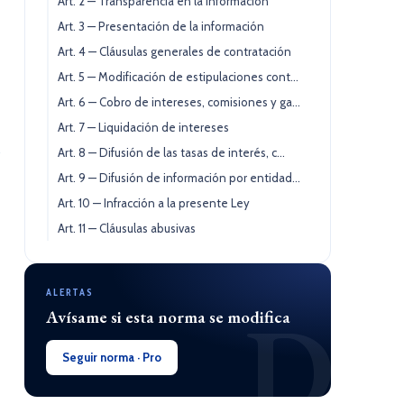
Art. 2 — Transparencia en la información
Art. 3 — Presentación de la información
Art. 4 — Cláusulas generales de contratación
Art. 5 — Modificación de estipulaciones cont...
Art. 6 — Cobro de intereses, comisiones y ga...
Art. 7 — Liquidación de intereses
Art. 8 — Difusión de las tasas de interés, c...
Art. 9 — Difusión de información por entidad...
Art. 10 — Infracción a la presente Ley
Art. 11 — Cláusulas abusivas
ALERTAS
D
Avísame si esta norma se modifica
Seguir norma · Pro