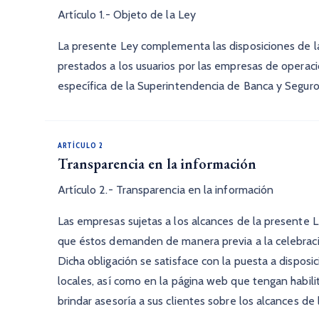
Artículo 1.- Objeto de la Ley
La presente Ley complementa las disposiciones de la
prestados a los usuarios por las empresas de operacio
específica de la Superintendencia de Banca y Segur
ARTÍCULO 2
Transparencia en la información
Artículo 2.- Transparencia en la información
Las empresas sujetas a los alcances de la presente Le
que éstos demanden de manera previa a la celebració
Dicha obligación se satisface con la puesta a disposi
locales, así como en la página web que tengan habili
brindar asesoría a sus clientes sobre los alcances de 