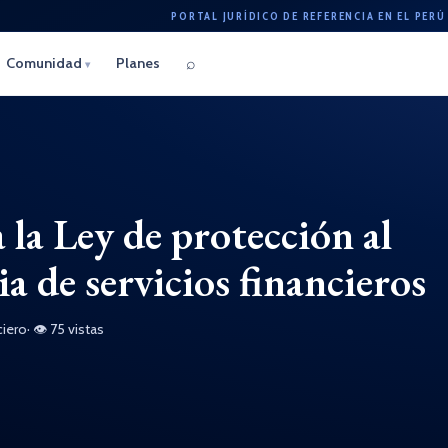
PORTAL JURÍDICO DE REFERENCIA EN EL PERÚ
⌕
Comunidad
Planes
▾
la Ley de protección al
 de servicios financieros
ciero
· 👁 75 vistas