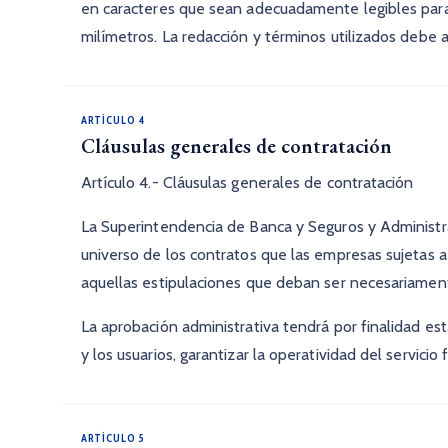
en caracteres que sean adecuadamente legibles para l
milímetros. La redacción y términos utilizados debe a
ARTÍCULO 4
Cláusulas generales de contratación
Artículo 4.- Cláusulas generales de contratación
La Superintendencia de Banca y Seguros y Administr
universo de los contratos que las empresas sujetas a
aquellas estipulaciones que deban ser necesariamente
La aprobación administrativa tendrá por finalidad est
y los usuarios, garantizar la operatividad del servicio
ARTÍCULO 5