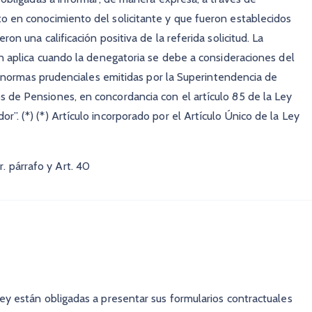
o en conocimiento del solicitante y que fueron establecidos
on una calificación positiva de la referida solicitud. La
ón aplica cuando la denegatoria se debe a consideraciones del
de normas prudenciales emitidas por la Superintendencia de
 de Pensiones, en concordancia con el artículo 85 de la Ley
”. (*) (*) Artículo incorporado por el Artículo Único de la Ley
 párrafo y Art. 40
ey están obligadas a presentar sus formularios contractuales