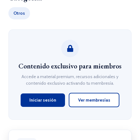
Otros
Contenido exclusivo para miembros
Accede a material premium, recursos adicionales y
contenido exclusivo activando tu membresía.
Iniciar sesión
Ver membresías