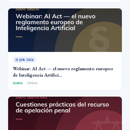
23 JUN. 2026
Webinar: AI Act — el nuevo reglamento europeo
de Inteligencia Artifici...
Gratis
· Online