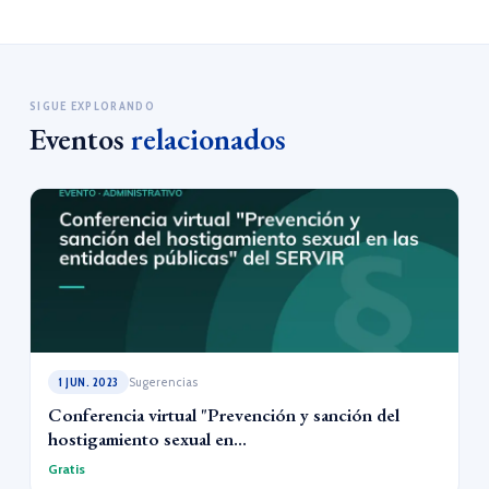
SIGUE EXPLORANDO
Eventos
relacionados
1 JUN. 2023
Sugerencias
Conferencia virtual "Prevención y sanción del
hostigamiento sexual en...
Gratis