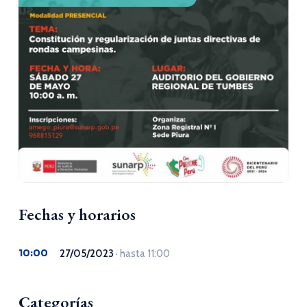
Fechas y horarios
10:00
27/05/2023
· hasta 11:00
Categorías