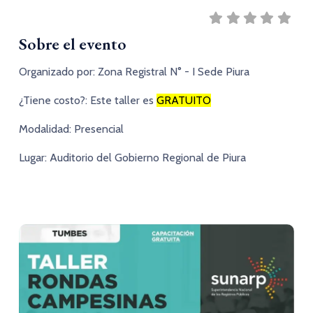
Sobre el evento
Organizado por:
Zona Registral N° - I Sede Piura
¿Tiene costo?:
Este taller es
GRATUITO
Modalidad:
Presencial
Lugar:
Auditorio del Gobierno Regional de Piura