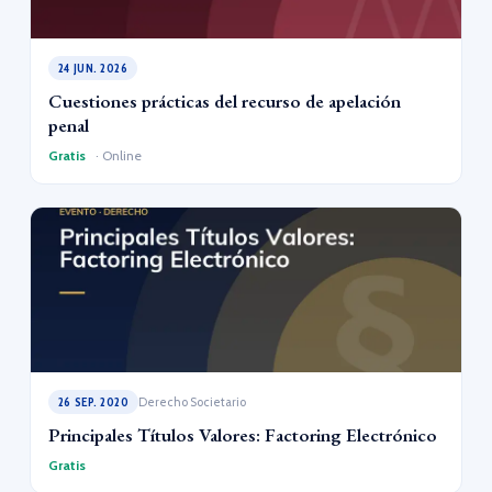
24 JUN. 2026
Cuestiones prácticas del recurso de apelación
penal
Gratis
· Online
26 SEP. 2020
Derecho Societario
Principales Títulos Valores: Factoring Electrónico
Gratis