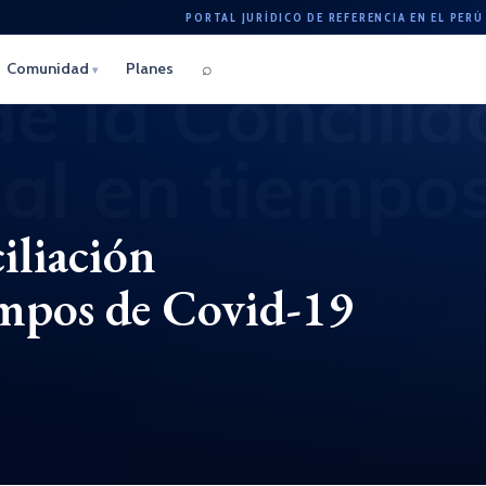
PORTAL JURÍDICO DE REFERENCIA EN EL PERÚ
⌕
Comunidad
Planes
▾
iliación
empos de Covid-19