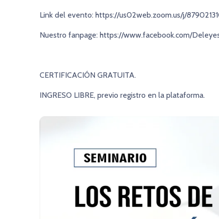
Link del evento:
https://us02web.zoom.us/j/8790
Nuestro fanpage:
https://www.facebook.com/Deleye
CERTIFICACIÓN GRATUITA.
INGRESO LIBRE
, previo registro en la plataforma.