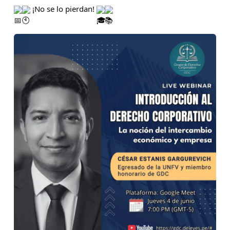
 ¡No se lo pierdan! 