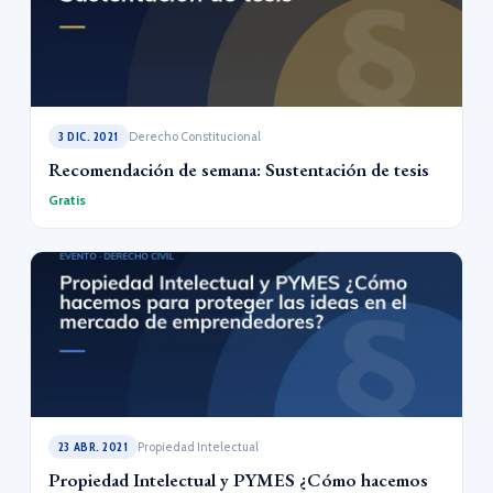
3 DIC. 2021
Derecho Constitucional
Recomendación de semana: Sustentación de tesis
Gratis
23 ABR. 2021
Propiedad Intelectual
Propiedad Intelectual y PYMES ¿Cómo hacemos