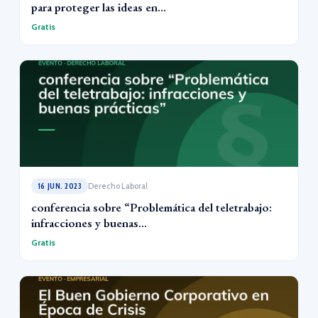
para proteger las ideas en...
Gratis
16 JUN. 2023
Derecho Laboral
conferencia sobre “Problemática del teletrabajo:
infracciones y buenas...
Gratis