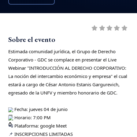
Sobre el evento
Estimada comunidad jurídica, el Grupo de Derecho
Corporativo - GDC
se complace en presentar el Live
Webinar "
INTRODUCCIÓN AL DERECHO CORPORATIVO:
La noción del intercambio económico y empresa
"
el cual 
estará a cargo de
César Antonio Estanis Gargurevich
,
egresado de la UNFV y miembro honorario de GDC.
Fecha: jueves 04 de junio
Horario: 7:00 PM
Plataforma: google Meet
📲
INSCRIPCIONES LIMITADAS
📌