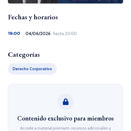
Fechas y horarios
19:00
04/06/2026
· hasta 20:00
Categorías
Derecho Corporativo
Contenido exclusivo para miembros
Accede a material premium, recursos adicionales y