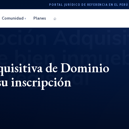
PORTAL JURÍDICO DE REFERENCIA EN EL PERÚ
⌕
Comunidad
Planes
▾
quisitiva de Dominio
su inscripción