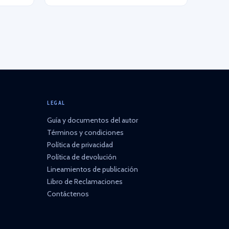
LEGAL
Guía y documentos del autor
Términos y condiciones
Política de privacidad
Política de devolución
Lineamientos de publicación
Libro de Reclamaciones
Contáctenos