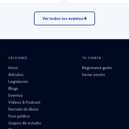
Ver todos los eventos
SECCIONES
TU CUENTA
Inicio
Registrarse gratis
Artículos
Iniciar sesión
Legislación
Blogs
Eventos
Videos & Podcast
Remate de libros
Foro jurídico
Grupos de estudio