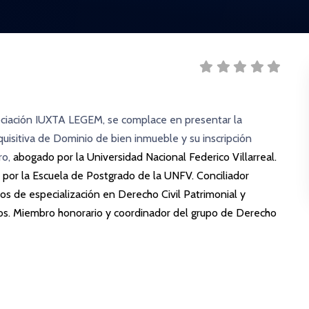
ciación IUXTA LEGEM
, se complace en presentar la
uisitiva de Dominio de bien inmueble y su inscripción
ro
,
abogado por la Universidad Nacional Federico Villarreal.
 por la Escuela de Postgrado de la UNFV. Conciliador
ios de especialización en Derecho Civil Patrimonial y
os. Miembro honorario y coordinador del grupo de Derecho