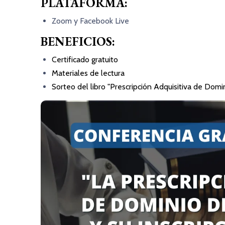
PLATAFORMA:
Zoom y Facebook Live
BENEFICIOS:
Certificado gratuito
Materiales de lectura
Sorteo del libro "Prescripción Adquisitiva de Domi