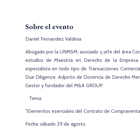
Sobre el evento
Daniel Fernandez Valdivia
Abogado por la UNMSM, asociado y jefe del área Cor
estudios de Maestría en Derecho de la Empresa 
especialista en todo tipo de Transacciones Comercia
Due Diligence. Adjunto de Docencia de Derecho Merc
Gestor y fundador del M&A GROUP.
Tema
"Elementos esenciales del Contrato de Compraventa
Fecha: sábado 29 de agosto.