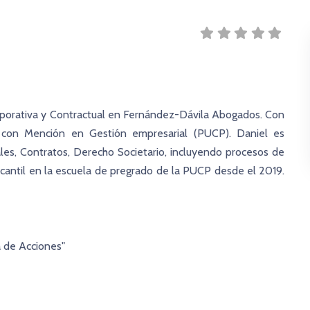
porativa y Contractual en Fernández-Dávila Abogados. Con
con Mención en Gestión empresarial (PUCP). Daniel es
les, Contratos, Derecho Societario, incluyendo procesos de
antil en la escuela de pregrado de la PUCP desde el 2019.
 de Acciones"