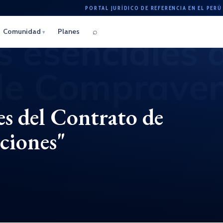
PORTAL JURÍDICO DE REFERENCIA EN EL PERÚ
⌕
Comunidad
Planes
▾
es del Contrato de
ciones"