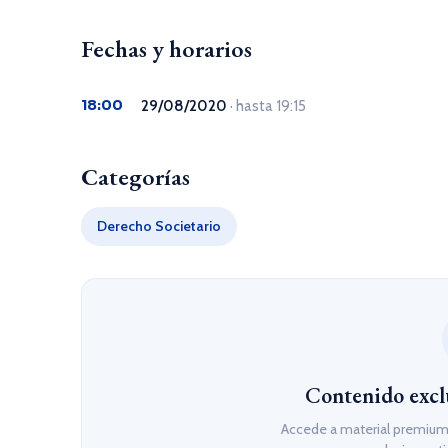
Fechas y horarios
18:00
29/08/2020
· hasta 19:15
Categorías
Derecho Societario
Contenido excl
Accede a material premium,