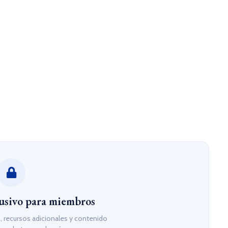
usivo para miembros
 recursos adicionales y contenido