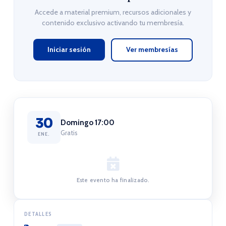
Accede a material premium, recursos adicionales y
contenido exclusivo activando tu membresía.
Iniciar sesión
Ver membresías
30
Domingo 17:00
Gratis
ENE.
Este evento ha finalizado.
DETALLES