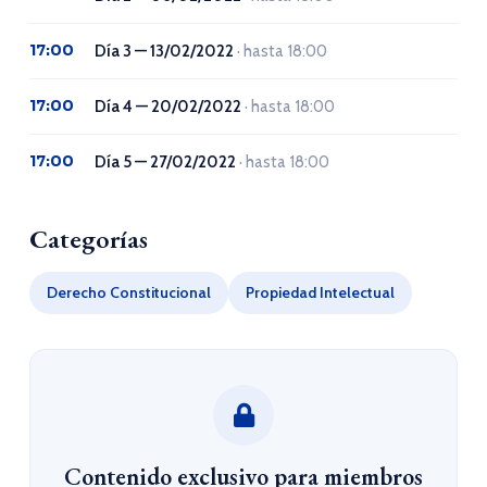
17:00
Día 3 — 13/02/2022
· hasta 18:00
17:00
Día 4 — 20/02/2022
· hasta 18:00
17:00
Día 5 — 27/02/2022
· hasta 18:00
Categorías
Derecho Constitucional
Propiedad Intelectual
Contenido exclusivo para miembros