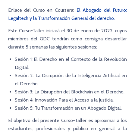
Enlace del Curso en Coursera:
El Abogado del Futuro:
Legaltech y la Transformación General del derecho.
Este Curso-Taller iniciará el
30 de enero de 2022
, cuyos
miembros del GDC tendrán como consigna desarrollar
durante 5 semanas las siguientes sesiones:
Sesión 1:
El Derecho en el Contexto de la Revolución
Digital.
Sesión 2:
La Disrupción de la Inteligencia Artificial en
el Derecho.
Sesión 3:
La Disrupción del Blockchain en el Derecho.
Sesión 4:
Innovación Para el Acceso a la Justicia.
Sesión 5:
Tu Transformación en un Abogado Digital.
El objetivo del presente Curso-Taller es aproximar a los
estudiantes, profesionales y público en general a la