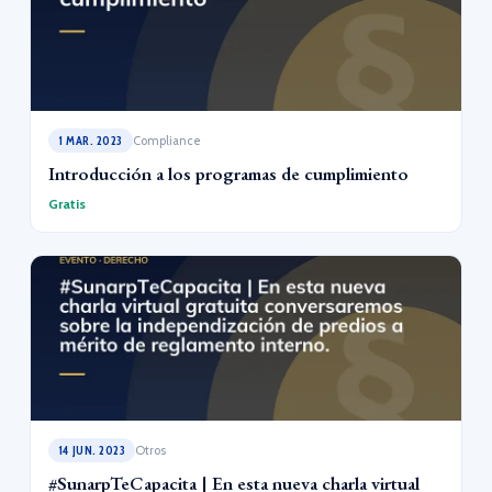
1 MAR. 2023
Compliance
Introducción a los programas de cumplimiento
Gratis
14 JUN. 2023
Otros
#SunarpTeCapacita | En esta nueva charla virtual