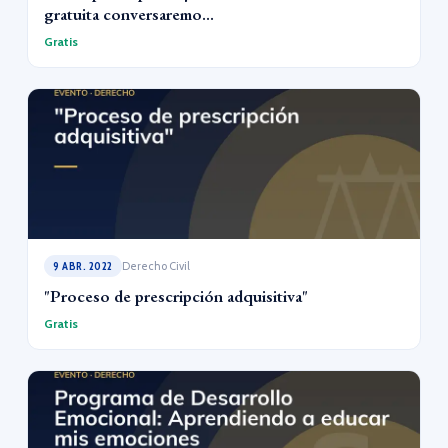
gratuita conversaremo...
Gratis
9 ABR. 2022
Derecho Civil
"Proceso de prescripción adquisitiva"
Gratis