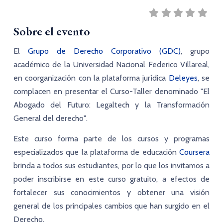
Sobre el evento
El
Grupo de Derecho Corporativo (GDC)
, grupo
académico de la Universidad Nacional Federico Villareal,
en coorganización con la plataforma jurídica
Deleyes
, se
complacen en presentar el Curso-Taller denominado
"El
Abogado del Futuro: Legaltech y la Transformación
General del derecho"
.
Este curso forma parte de los cursos y programas
especializados que la plataforma de educación
Coursera
brinda a todos sus estudiantes, por lo que los invitamos a
poder inscribirse en este curso gratuito, a efectos de
fortalecer sus conocimientos y obtener una visión
general de los principales cambios que han surgido en el
Derecho.