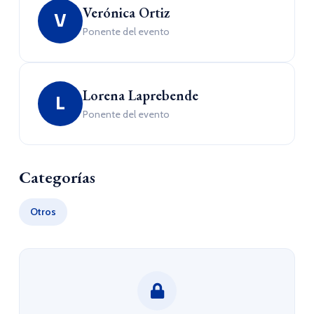
Verónica Ortiz
V
Ponente del evento
Lorena Laprebende
L
Ponente del evento
Categorías
Otros