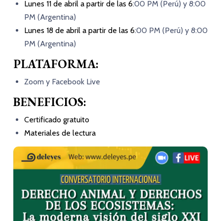
Lunes 11 de abril a partir de las 6
:00 PM (Perú) y 8:00
PM (Argentina)
Lunes 18 de abril a partir de las 6
:00 PM (Perú) y 8:00
PM (Argentina)
PLATAFORMA:
Zoom y Facebook Live
BENEFICIOS:
Certificado gratuito
Materiales de lectura