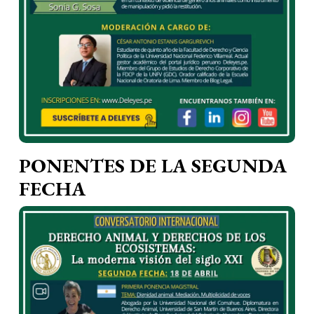
PONENTES DE LA SEGUNDA
FECHA