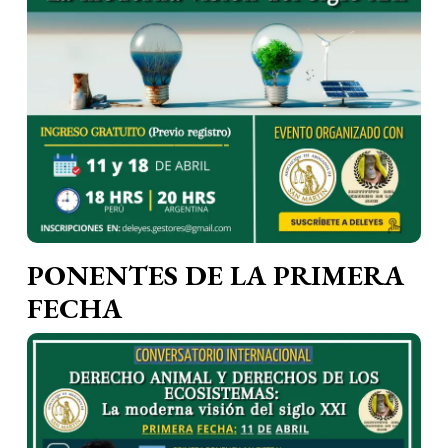
PONENTES DE LA PRIMERA
FECHA