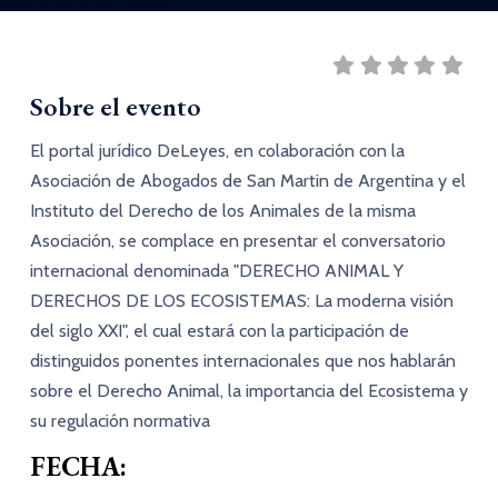
Sobre el evento
El portal jurídico
DeLeyes
, en colaboración con la
Asociación de Abogados de San Martin de Argentina
y
el
Instituto del Derecho de los Animales
de la misma
Asociación, se complace en presentar el conversatorio
internacional denominada "
DERECHO ANIMAL Y
DERECHOS DE LOS ECOSISTEMAS: La moderna visión
del siglo XXI
", el cual estará con la participación de
distinguidos ponentes internacionales que nos hablarán
sobre el Derecho Animal, la importancia del Ecosistema y
su regulación normativa
FECHA: