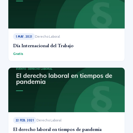
1 MAY. 2021
Derecho Laboral
Día Internacional del Trabajo
Gratis
22 FEB. 2021
Derecho Laboral
El derecho laboral en tiempos de pandemia