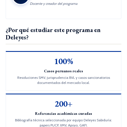
Docente y creador del programa
¿Por qué estudiar este programa en
Deleyes?
100%
Casos peruanos reales
Resoluciones SMV, jurisprudencia BVL y casos sancionatorios
documentados del mercado local.
200+
Referencias académicas curadas
Bibliografía técnica seleccionada por equipo Deleyes Sabiduría:
papers PUCP, IIMV, Apoyo, GAFI.