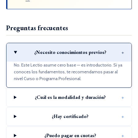
Preguntas frecuentes
¿Necesito conocimientos previos?
+
No. Este Lectio asume cero base — es introductorio. Si ya
conoces los fundamentos, te recomendamos pasar al
nivel Curso o Programa Profesional.
¿Cuál es la modalidad y duración?
+
¿Hay certificado?
+
¿Puedo pagar en cuotas?
+