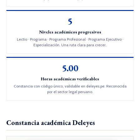
5
Niveles académicos progresivos
Lectio · Programa · Programa Profesional · Programa Ejecutivo ·
Especialización. Una ruta clara para crecer.
5.00
Horas académicas verificables
Constancia con código único, validable en deleyes.pe. Reconocida
por el sector legal peruano.
Constancia académica Deleyes