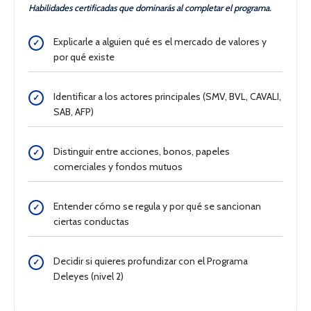
Habilidades certificadas que dominarás al completar el programa.
Explicarle a alguien qué es el mercado de valores y
✓
por qué existe
Identificar a los actores principales (SMV, BVL, CAVALI,
✓
SAB, AFP)
Distinguir entre acciones, bonos, papeles
✓
comerciales y fondos mutuos
Entender cómo se regula y por qué se sancionan
✓
ciertas conductas
Decidir si quieres profundizar con el Programa
✓
Deleyes (nivel 2)