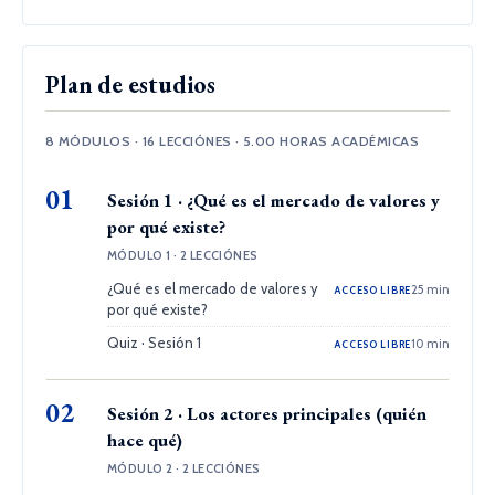
Plan de estudios
8 MÓDULOS · 16 LECCIÓNES · 5.00 HORAS ACADÉMICAS
01
Sesión 1 · ¿Qué es el mercado de valores y
por qué existe?
MÓDULO 1 · 2 LECCIÓNES
¿Qué es el mercado de valores y
25 min
ACCESO LIBRE
por qué existe?
Quiz · Sesión 1
10 min
ACCESO LIBRE
02
Sesión 2 · Los actores principales (quién
hace qué)
MÓDULO 2 · 2 LECCIÓNES