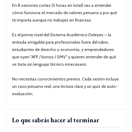
En 8 sesiones cortas (5 horas en total) vas a entender
cómo funciona el mercado de valores peruano y por qué
te importa aunque no trabajes en finanzas.
Es el primer nivel del Sistema Académico Deleyes — la
entrada amigable para profesionales fuera del rubro,
estudiantes de derecho o economía, y emprendedores
que oyen "AFP / bonos / SMV" y quieren entender de qué
se trata sin lenguaje técnico innecesario.
No necesitas conocimientos previos. Cada sesión incluye
un caso peruano real, una lectura clara y un quiz de auto-
evaluación.
Lo que sabrás hacer al terminar