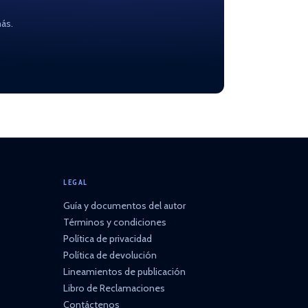
ás.
LEGAL
Guía y documentos del autor
Términos y condiciones
Política de privacidad
Política de devolución
Lineamientos de publicación
Libro de Reclamaciones
Contáctenos