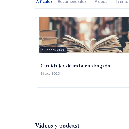
Artículos
Recomendados
Videos
Evento
SUGERENCIAS
Cualidades de un buen abogado
26 oct. 2020
Videos y podcast