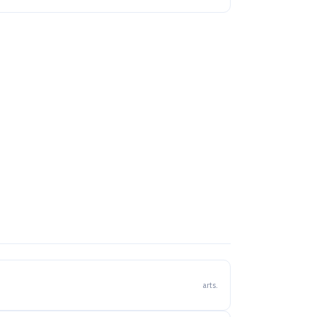
arts.