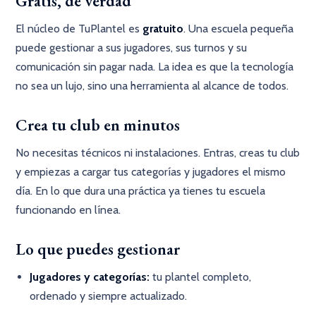
Gratis, de verdad
El núcleo de TuPlantel es
gratuito
. Una escuela pequeña
puede gestionar a sus jugadores, sus turnos y su
comunicación sin pagar nada. La idea es que la tecnología
no sea un lujo, sino una herramienta al alcance de todos.
Crea tu club en minutos
No necesitas técnicos ni instalaciones. Entras, creas tu club
y empiezas a cargar tus categorías y jugadores el mismo
día. En lo que dura una práctica ya tienes tu escuela
funcionando en línea.
Lo que puedes gestionar
Jugadores y categorías:
tu plantel completo,
ordenado y siempre actualizado.