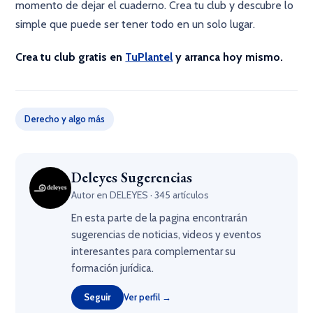
momento de dejar el cuaderno. Crea tu club y descubre lo
simple que puede ser tener todo en un solo lugar.
Crea tu club gratis en
TuPlantel
y arranca hoy mismo.
Derecho y algo más
Deleyes Sugerencias
Autor en DELEYES · 345 artículos
En esta parte de la pagina encontrarán
sugerencias de noticias, videos y eventos
interesantes para complementar su
formación jurídica.
Seguir
Ver perfil →