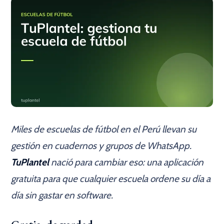
Miles de escuelas de fútbol en el Perú llevan su
gestión en cuadernos y grupos de WhatsApp.
TuPlantel
nació para cambiar eso: una aplicación
gratuita para que cualquier escuela ordene su día a
día sin gastar en software.