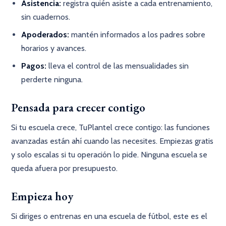
Asistencia:
registra quién asiste a cada entrenamiento,
sin cuadernos.
Apoderados:
mantén informados a los padres sobre
horarios y avances.
Pagos:
lleva el control de las mensualidades sin
perderte ninguna.
Pensada para crecer contigo
Si tu escuela crece, TuPlantel crece contigo: las funciones
avanzadas están ahí cuando las necesites. Empiezas gratis
y solo escalas si tu operación lo pide. Ninguna escuela se
queda afuera por presupuesto.
Empieza hoy
Si diriges o entrenas en una escuela de fútbol, este es el