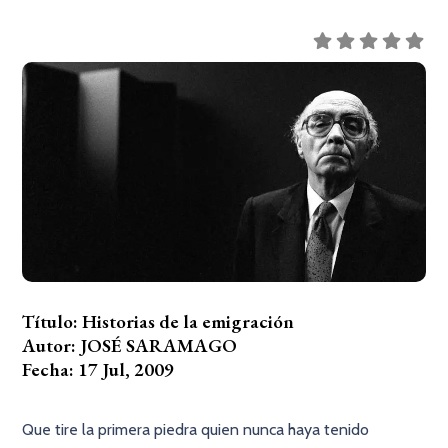
Título:
Historias de la emigración
Autor: JOSÉ SARAMAGO
Fecha: 17 Jul, 2009
Que tire la primera piedra quien nunca haya tenido