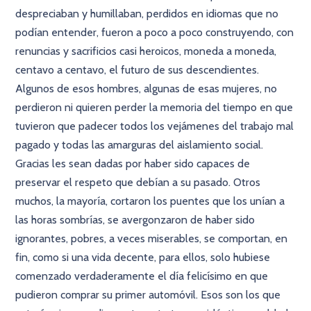
despreciaban y humillaban, perdidos en idiomas que no
podían entender, fueron a poco a poco construyendo, con
renuncias y sacrificios casi heroicos, moneda a moneda,
centavo a centavo, el futuro de sus descendientes.
Algunos de esos hombres, algunas de esas mujeres, no
perdieron ni quieren perder la memoria del tiempo en que
tuvieron que padecer todos los vejámenes del trabajo mal
pagado y todas las amarguras del aislamiento social.
Gracias les sean dadas por haber sido capaces de
preservar el respeto que debían a su pasado. Otros
muchos, la mayoría, cortaron los puentes que los unían a
las horas sombrías, se avergonzaron de haber sido
ignorantes, pobres, a veces miserables, se comportan, en
fin, como si una vida decente, para ellos, solo hubiese
comenzado verdaderamente el día felicísimo en que
pudieron comprar su primer automóvil. Esos son los que