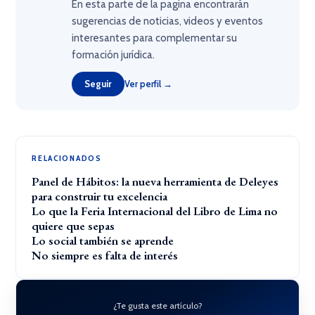
En esta parte de la pagina encontrarán
sugerencias de noticias, videos y eventos
interesantes para complementar su
formación jurídica.
Seguir
Ver perfil →
RELACIONADOS
Panel de Hábitos: la nueva herramienta de Deleyes
para construir tu excelencia
Lo que la Feria Internacional del Libro de Lima no
quiere que sepas
Lo social también se aprende
No siempre es falta de interés
¿Te gusta este artículo?