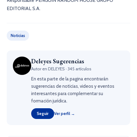
Responsable PENGUIN RANDOM HOUSE GRUPO
EDITORIAL S.A.
Noticias
Deleyes Sugerencias
Autor en DELEYES · 345 artículos
En esta parte de la pagina encontrarán
sugerencias de noticias, videos y eventos
interesantes para complementar su
formación jurídica.
Seguir
Ver perfil →