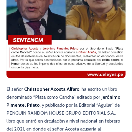
El señor
Christopher Acosta Alfaro
,
ha escrito un libro
denominado “Plata como Cancha” editado por
Jerónimo
Pimentel Prieto
, y publicado por la Editorial “Aguilar” de
PENGUIN RANDOM HOUSE GRUPO EDITORIAL S.A.,
libro que entró en circulación a nivel nacional en febrero
del 2021, en donde el señor Acosta acusaría al