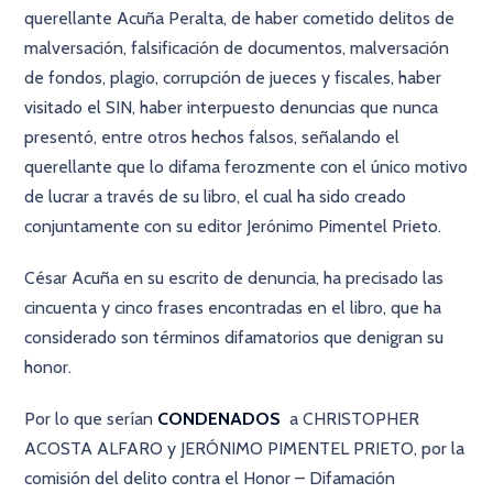
querellante Acuña Peralta, de haber cometido delitos de
malversación, falsificación de documentos, malversación
de fondos, plagio, corrupción de jueces y fiscales, haber
visitado el SIN, haber interpuesto denuncias que nunca
presentó, entre otros hechos falsos, señalando el
querellante que lo difama ferozmente con el único motivo
de lucrar a través de su libro, el cual ha sido creado
conjuntamente con su editor Jerónimo Pimentel Prieto.
César Acuña en su escrito de denuncia, ha precisado las
cincuenta y cinco frases encontradas en el libro, que ha
considerado son términos difamatorios que denigran su
honor.
Por lo que serían
CONDENADOS
a CHRISTOPHER
ACOSTA ALFARO y JERÓNIMO PIMENTEL PRIETO, por la
comisión del delito contra el Honor – Difamación