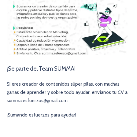
¡Se parte del Team SUMMA!
Si eres creador de contenidos súper pilas, con muchas
ganas de aprender y sobre todo ayudar, envíanos tu CV a
summa.esfuerzos@gmail.com
¡Sumando esfuerzos para ayudar!