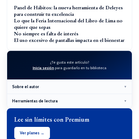
Panel de Hábitos: la nueva herramienta de Deleyes
para construir tu excelencia
Lo que la Feria Internacional del Libro de Lima no
quiere que sepas
No siempre es falta de interés
El uso excesivo de pantallas impacta en el bienestar
¿Te gusta este artículo?
Inicia sesión
para guardarlo en tu biblioteca
Sobre el autor
▼
Herramientas de lectura
▼
Lee sin límites con Premium
Ver planes →