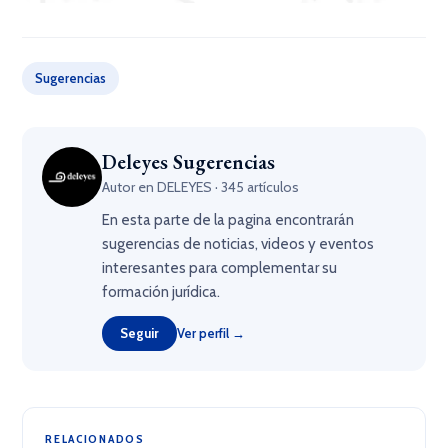
Sugerencias
Deleyes Sugerencias
Autor en DELEYES · 345 artículos
En esta parte de la pagina encontrarán
sugerencias de noticias, videos y eventos
interesantes para complementar su
formación jurídica.
Seguir
Ver perfil →
RELACIONADOS