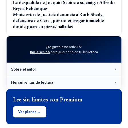
La despedida de Joaquin Sabina a su amigo Alfredo
Bryce Echenique
Ministerio de Justicia denuncia a Ruth Shady,
defensora de Caral, por no entregar inmueble
donde guardan piezas halladas
¿Te gusta este artículo?
Inicia sesión
para guardarlo en tu biblioteca
Sobre el autor
▼
Herramientas de lectura
▼
Lee sin límites con Premium
Ver planes →