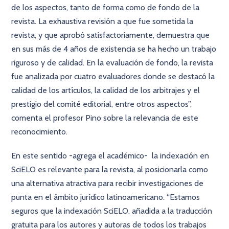
de los aspectos, tanto de forma como de fondo de la
revista. La exhaustiva revisión a que fue sometida la
revista, y que aprobó satisfactoriamente, demuestra que
en sus más de 4 años de existencia se ha hecho un trabajo
riguroso y de calidad. En la evaluación de fondo, la revista
fue analizada por cuatro evaluadores donde se destacó la
calidad de los artículos, la calidad de los arbitrajes y el
prestigio del comité editorial, entre otros aspectos”,
comenta el profesor Pino sobre la relevancia de este
reconocimiento.
En este sentido -agrega el académico- la indexación en
SciELO es relevante para la revista, al posicionarla como
una alternativa atractiva para recibir investigaciones de
punta en el ámbito jurídico latinoamericano. “Estamos
seguros que la indexación SciELO, añadida a la traducción
gratuita para los autores y autoras de todos los trabajos