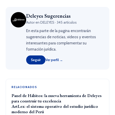
Deleyes Sugerencias
Autor en DELEYES · 345 artículos
En esta parte de la pagina encontrarán
sugerencias de noticias, videos y eventos
interesantes para complementar su
formación jurídica.
Seguir
Ver perfil →
RELACIONADOS
Panel de Hábitos: la nueva herramienta de Deleyes
para construir tu excelencia
ArtLex: el sistema operativo del estudio jurídico
moderno del Perú