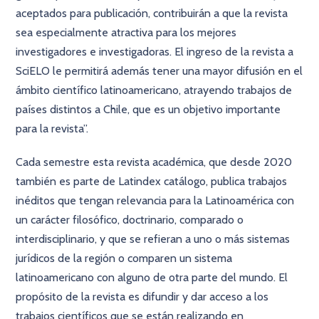
aceptados para publicación, contribuirán a que la revista
sea especialmente atractiva para los mejores
investigadores e investigadoras. El ingreso de la revista a
SciELO le permitirá además tener una mayor difusión en el
ámbito científico latinoamericano, atrayendo trabajos de
países distintos a Chile, que es un objetivo importante
para la revista”.
Cada semestre esta revista académica, que desde 2020
también es parte de Latindex catálogo, publica trabajos
inéditos que tengan relevancia para la Latinoamérica con
un carácter filosófico, doctrinario, comparado o
interdisciplinario, y que se refieran a uno o más sistemas
jurídicos de la región o comparen un sistema
latinoamericano con alguno de otra parte del mundo. El
propósito de la revista es difundir y dar acceso a los
trabajos científicos que se están realizando en