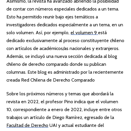
Asimismo, la revista ha avanzado abriendo la posibilidad
de contar con números especiales dedicados a un tema.
Esto ha permitido reunir bajo ejes temáticos a
investigadores dedicados especialmente a un tema, en un
solo volumen. Así, por ejemplo,
el volumen 9
está
dedicado exclusivamente al proceso constituyente chileno
con artículos de académicos/as nacionales y extranjeros.
Además, se incluyó una nueva sección dedicada al blog
chileno de derecho comparado donde su publican
columnas. Este blog es administrado por la recientemente
creada Red Chilena de Derecho Comparado
Sobre los próximos números y temas que abordará la
revista en 2022, el profesor Pino indica que el volumen
10, correspondiente a enero de 2022, incluye entre otros
trabajos un artículo de Diego Ramírez, egresado de la
Facultad de Derecho
UAI y actual estudiante del