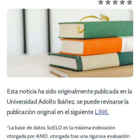
Esta noticia ha sido originalmente publicada en la
Universidad Adolfo Ibáñez, se puede revisarse la
publicación original en el siguiente
LINK.
“La base de datos SciELO es la máxima indexación
otorgada por ANID, otorgada tras una rigurosa evaluación