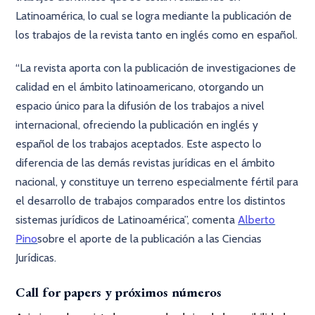
Latinoamérica, lo cual se logra mediante la publicación de
los trabajos de la revista tanto en inglés como en español.
“La revista aporta con la publicación de investigaciones de
calidad en el ámbito latinoamericano, otorgando un
espacio único para la difusión de los trabajos a nivel
internacional, ofreciendo la publicación en inglés y
español de los trabajos aceptados. Este aspecto lo
diferencia de las demás revistas jurídicas en el ámbito
nacional, y constituye un terreno especialmente fértil para
el desarrollo de trabajos comparados entre los distintos
sistemas jurídicos de Latinoamérica”, comenta
Alberto
Pino
sobre el aporte de la publicación a las Ciencias
Jurídicas.
Call for papers y próximos números