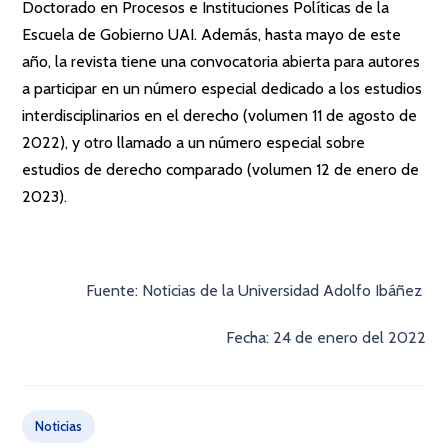
Doctorado en Procesos e Instituciones Políticas de la
Escuela de Gobierno UAI. Además, hasta mayo de este
año, la revista tiene una convocatoria abierta para autores
a participar en un número especial dedicado a los estudios
interdisciplinarios en el derecho (volumen 11 de agosto de
2022), y otro llamado a un número especial sobre
estudios de derecho comparado (volumen 12 de enero de
2023).
Fuente: Noticias de la Universidad Adolfo Ibáñez
Fecha: 24 de enero del 2022
Noticias