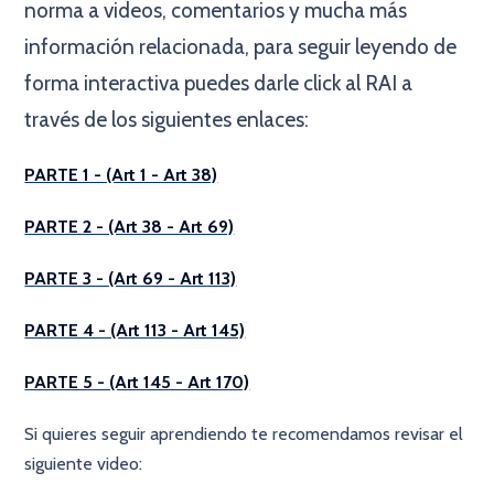
norma a videos, comentarios y mucha más
información relacionada, para seguir leyendo de
forma interactiva puedes darle click al RAI a
través de los siguientes enlaces:
PARTE 1 - (Art 1 - Art 38)
PARTE 2 - (Art 38 - Art 69)
PARTE 3 - (Art 69 - Art 113)
PARTE 4 - (Art 113 - Art 145)
PARTE 5 - (Art 145 - Art 170)
Si quieres seguir aprendiendo te recomendamos revisar el
siguiente video: