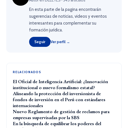
En esta parte de la pagina encontrarán
sugerencias de noticias, videos y eventos
interesantes para complementar su
formación jurídica.
Seguir
Ver perfil →
RELACIONADOS
El Oficial de Inteligencia Artificial: ¿Innovación
institucional o nuevo formalismo estatal?
Alineando la protección del inversionista de
fondos de inversión en el Perú con estándares
internacionales
Nuevo Reglamento de gestión de reclamos para
empresas supervisadas por la SBS
En la búsqueda de equilibrar los poderes del