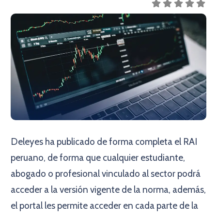
Deleyes ha publicado de forma completa el RAI
peruano, de forma que cualquier estudiante,
abogado o profesional vinculado al sector podrá
acceder a la versión vigente de la norma, además,
el portal les permite acceder en cada parte de la