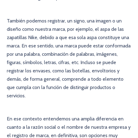
También podemos registrar, un signo, una imagen o un
diseño como nuestra marca, por ejemplo, el aspa de las
zapatillas Nike, debido a que esa sola aspa constituye una
marca. En ese sentido, una marca puede estar conformada
por una palabra, combinación de palabras, imágenes,
figuras, símbolos, letras, cifras, etc. Incluso se puede
registrar los envases, como las botellas, envoltorios y
demás, de forma general, comprende a todo elemento
que cumpla con la función de distinguir productos o
servicios.
En ese contexto entendemos una amplia diferencia en
cuanto a la razón social o el nombre de nuestra empresa y
el registro de marca, en definitiva, son opciones muy