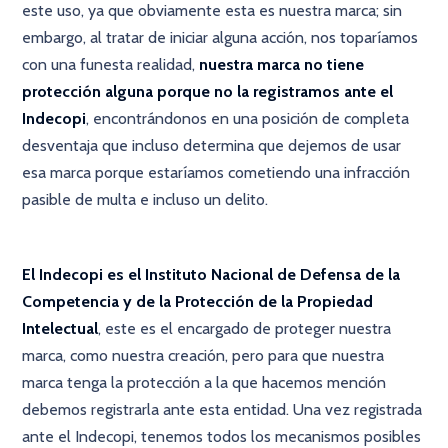
este uso, ya que obviamente esta es nuestra marca; sin
embargo, al tratar de iniciar alguna acción, nos toparíamos
con una funesta realidad,
nuestra marca no tiene
protección alguna porque no la registramos
ante el
Indecopi
, encontrándonos en una posición de completa
desventaja que incluso determina que dejemos de usar
esa marca porque estaríamos cometiendo una infracción
pasible de multa e incluso un delito.
El Indecopi es el Instituto Nacional de Defensa de la
Competencia y de la Protección de la Propiedad
Intelectual
, este es el encargado de proteger nuestra
marca, como nuestra creación, pero para que nuestra
marca tenga la protección a la que hacemos mención
debemos registrarla ante esta entidad. Una vez registrada
ante el Indecopi, tenemos todos los mecanismos posibles