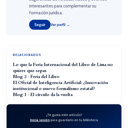
interesantes para complementar su
formación jurídica.
Seguir
Ver perfil →
RELACIONADOS
Lo que la Feria Internacional del Libro de Lima no
quiere que sepas
Blog 2 - Feria del Libro
El Oficial de Inteligencia Artificial: ¿Innovación
institucional o nuevo formalismo estatal?
Blog 1 - El círculo da la vuelta
¿Te gusta este artículo?
Inicia sesión
para guardarlo en tu biblioteca