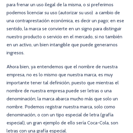
para frenar un uso ilegal de la misma, o si preferimos
podemos licenciar su uso (autorizar su uso) a cambio de
una contraprestación económica, es decir un pago; en ese
sentido, la marca se convierte en un signo para distinguir
nuestro producto o servicio en el mercado, si no también
en un activo, un bien intangible que puede generarnos
ingresos.
Ahora bien, ya entendemos que el nombre de nuestra
empresa, no es lo mismo que nuestra marca, es muy
importante tener tal definición, puesto que mientras el
nombre de nuestra empresa puede ser letras o una
denominación; la marca abarca mucho más que solo un
nombre. Podemos registrar nuestra marca, solo como
denominación, o con un tipo especial de letra (grafía
especial), un gran ejemplo de ello sería Coca-Cola, son
letras con una grafía especial.