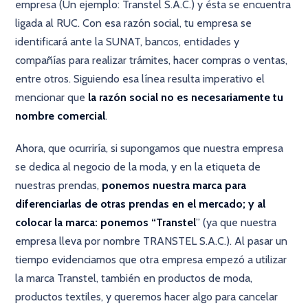
empresa (Un ejemplo: Transtel S.A.C.) y ésta se encuentra
ligada al RUC. Con esa razón social, tu empresa se
identificará ante la SUNAT, bancos, entidades y
compañías para realizar trámites, hacer compras o ventas,
entre otros. Siguiendo esa línea resulta imperativo el
mencionar que
la razón social no es necesariamente tu
nombre comercial
.
Ahora, que ocurriría, si supongamos que nuestra empresa
se dedica al negocio de la moda, y en la etiqueta de
nuestras prendas,
ponemos nuestra marca para
diferenciarlas de otras prendas en el mercado; y al
colocar la marca: ponemos “Transtel
” (ya que nuestra
empresa lleva por nombre TRANSTEL S.A.C.). Al pasar un
tiempo evidenciamos que otra empresa empezó a utilizar
la marca Transtel, también en productos de moda,
productos textiles, y queremos hacer algo para cancelar