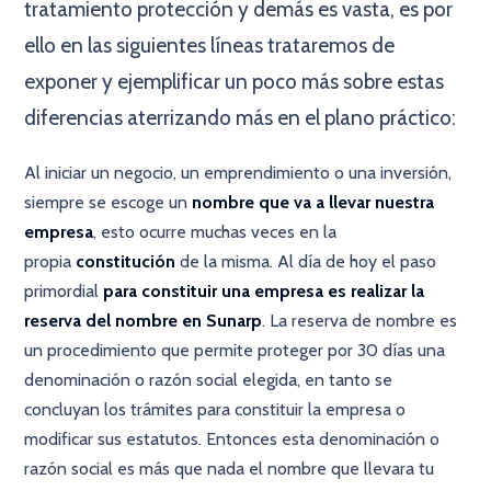
tratamiento protección y demás es vasta, es por
ello en las siguientes líneas trataremos de
exponer y ejemplificar un poco más sobre estas
diferencias aterrizando más en el plano práctico:
Al iniciar un negocio, un emprendimiento o una inversión,
siempre se escoge un
nombre que va a llevar nuestra
empresa
, esto ocurre muchas veces en la
propia
constitución
de la misma. Al día de hoy el paso
primordial
para constituir una empresa es realizar la
reserva del nombre en Sunarp
. La reserva de nombre es
un procedimiento que permite proteger por 30 días una
denominación o razón social elegida, en tanto se
concluyan los trámites para constituir la empresa o
modificar sus estatutos. Entonces esta denominación o
razón social es más que nada el nombre que llevara tu