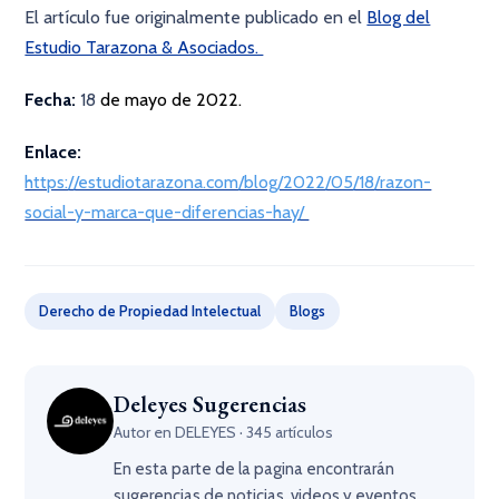
El artículo fue originalmente publicado en el
Blog del
Estudio Tarazona & Asociados.
Fecha:
18
de mayo de 2022.
Enlace:
https://estudiotarazona.com/blog/2022/05/18/razon-
social-y-marca-que-diferencias-hay/
Derecho de Propiedad Intelectual
Blogs
Deleyes Sugerencias
Autor en DELEYES · 345 artículos
En esta parte de la pagina encontrarán
sugerencias de noticias, videos y eventos