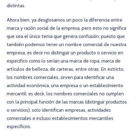
distintas.
Ahora bien, ya desglosamos un poco la diferencia entre
marca y razón social de la empresa, pero esto no significa
que sea el único tema que genera confusión, puesto que
también podemos tener un nombre comercial de nuestra
empresa, es decir no distinguir un producto o servicio en
especifico como lo serían una marca de ropa, marca de
artículos de belleza, de carteras, entre otras. En estricto,
los nombres comerciales, sirven para identificar una
actividad económica, una empresa o un establecimiento
mercantil; es decir, los nombres comerciales no cumplen
con la principal función de las marcas (distinguir productos
o servicios), solo identifican empresas, actividades
comerciales e incluso establecimientos mercantiles
específicos.