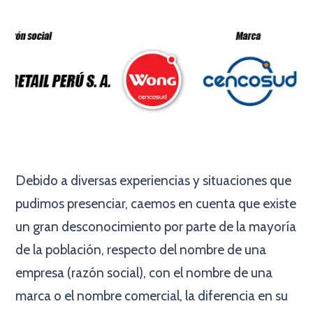
Debido a diversas experiencias y situaciones que
pudimos presenciar, caemos en cuenta que existe
un gran desconocimiento por parte de la mayoría
de la población, respecto del nombre de una
empresa (razón social), con el nombre de una
marca o el nombre comercial, la diferencia en su