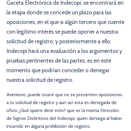
Gaceta Electrónica de Indecopi, se encontrará en
la etapa donde se concede un plazo para las
oposiciones, en el que si algún tercero que cuente
con legítimo interés se puede oponer a nuestra
solicitud de registro; y posteriormente a ello,
Indecopi hará una evaluación a los argumentos y
pruebas pertinentes de las partes, es en este
momento que podrían conceder o denegar
nuestra solicitud de registro.
Asimismo, puede ocurrir que no se presenten oposiciones
a tu solicitud de registro y aun así esta es denegada de
oficio ¿Qué quiere decir esto? que es la misma Dirección
de Signos Distintivos del Indecopi, quien deniega al haber
incurrido en alguna prohibición de registro.