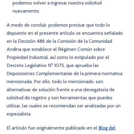
podemos volver a ingresar nuestra solicitud
nuevamente.
A modo de concluir, podemos precisar que todo lo
dispuesto en el presente artículo se encuentra señalado
en la Decisión 486 de la Comisión de la Comunidad
Andina que establece el Régimen Común sobre
Propiedad Industrial, así como lo estipulado por el
Decreto Legislativo N° 1075, que aprueba las
Disposiciones Complementarias de la primera normativa
mencionada. Por ello, todo lo mencionado, son
alternativas de solución frente a una denegatoria de
solicitud de registro y son herramientas que puedes
utilizar, las cuales se recomiendan ser analizadas por un
especialista.
El artículo fue originalmente publicado en el
Blog del