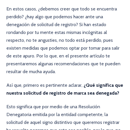
En estos casos, ¿debemos creer que todo se encuentra
perdido? ¿hay algo que podemos hacer ante una
denegación de solicitud de registro? Si han estado
rondando por tu mente estas mismas incógnitas al
respecto, no te angusties, no todo está perdido, pues
existen medidas que podemos optar por tomar para salir
de este apuro. Por lo que, en el presente artículo te
presentaremos algunas recomendaciones que te pueden
resultar de mucha ayuda.
Así que, primero es pertinente aclarar,
¿Qué significa que
nuestra solicitud de registro de marca sea denegada?
Esto significa que por medio de una Resolución
Denegatoria emitida por la entidad competente, la
solicitud de aquel signo distintivo que queremos registrar