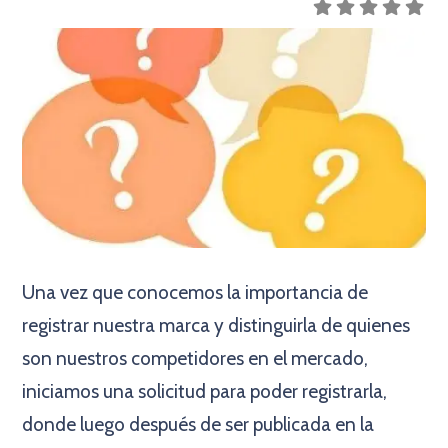
Una vez que conocemos la importancia de
registrar nuestra marca y distinguirla de quienes
son nuestros competidores en el mercado,
iniciamos una solicitud para poder registrarla,
donde luego después de ser publicada en la