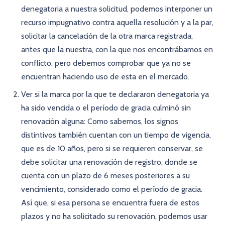
denegatoria a nuestra solicitud, podemos interponer un
recurso impugnativo contra aquella resolución y a la par,
solicitar la cancelación de la otra marca registrada,
antes que la nuestra, con la que nos encontrábamos en
conflicto, pero debemos comprobar que ya no se
encuentran haciendo uso de esta en el mercado.
Ver si la marca por la que te declararon denegatoria ya
ha sido vencida o el período de gracia culminó sin
renovación alguna: Como sabemos, los signos
distintivos también cuentan con un tiempo de vigencia,
que es de 10 años, pero si se requieren conservar, se
debe solicitar una renovación de registro, donde se
cuenta con un plazo de 6 meses posteriores a su
vencimiento, considerado como el período de gracia.
Así que, si esa persona se encuentra fuera de estos
plazos y no ha solicitado su renovación, podemos usar