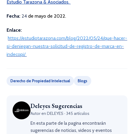
Estudio Tarazona & Asociados.
Fecha:
24
de mayo de 2022.
Enlace:
https://estudiotarazona.com/blog/2022/05/24/que-hacer-
si-deniegan-nuestra-solicitud-de-registro-de-marca-en-
indecopi/
Derecho de Propiedad Intelectual
Blogs
Deleyes Sugerencias
Autor en DELEYES · 345 artículos
En esta parte de la pagina encontrarán
sugerencias de noticias, videos y eventos