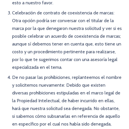
esto a nuestro favor.
Celebración de contrato de coexistencia de marcas:
Otra opción podría ser conversar con el titular de la
marca por la que denegaron nuestra solicitud y ver si es
posible celebrar un acuerdo de coexistencia de marcas;
aunque sí debemos tener en cuenta que, esto tiene un
costo y un procedimiento pertinente para realizarse,
por lo que te sugerimos contar con una asesoría legal
especializada en el tema.
De no pasar las prohibiciones, replanteemos el nombre
y solicitemos nuevamente: Debido que existen
diversas prohibiciones estipuladas en el marco legal de
la Propiedad Intelectual, de haber incurrido en ellas,
hará que nuestra solicitud sea denegada. No obstante,
si sabemos cómo subsanarlas en referencia de aquello
en específico por el cual nos había sido denegada,