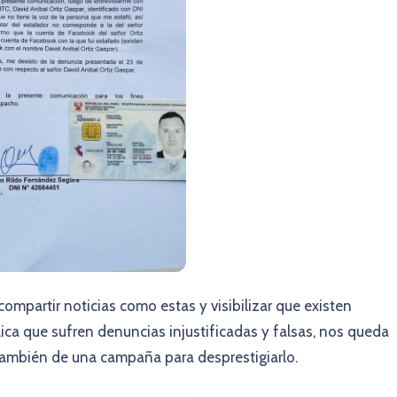
compartir noticias como estas y visibilizar que existen
ica que sufren denuncias injustificadas y falsas, nos queda
o también de una campaña para desprestigiarlo.