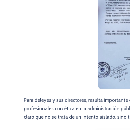
Para deleyes y sus directores, resulta importante 
profesionales con ética en la administración públ
claro que no se trata de un intento aislado, sin