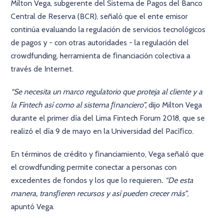
Milton Vega, subgerente del Sistema de Pagos del Banco
Central de Reserva (BCR), señaló que el ente emisor
continúa evaluando la regulación de servicios tecnológicos
de pagos y - con otras autoridades - la regulación del
crowdfunding, herramienta de ﬁnanciación colectiva a
través de Internet.
“Se necesita un marco regulatorio que proteja al cliente y a
la Fintech así como al sistema ﬁnanciero”,
dijo Milton Vega
durante el primer día del Lima Fintech Forum 2018, que se
realizó el día 9 de mayo en la Universidad del Pacíﬁco.
En términos de crédito y ﬁnanciamiento, Vega señaló que
el crowdfunding permite conectar a personas con
excedentes de fondos y los que lo requieren
. “De esta
manera, transﬁeren recursos y así pueden crecer más”
,
apuntó Vega.