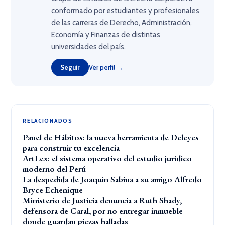
conformado por estudiantes y profesionales
de las carreras de Derecho, Administración,
Economía y Finanzas de distintas
universidades del país.
Seguir
Ver perfil →
RELACIONADOS
Panel de Hábitos: la nueva herramienta de Deleyes
para construir tu excelencia
ArtLex: el sistema operativo del estudio jurídico
moderno del Perú
La despedida de Joaquin Sabina a su amigo Alfredo
Bryce Echenique
Ministerio de Justicia denuncia a Ruth Shady,
defensora de Caral, por no entregar inmueble
donde guardan piezas halladas