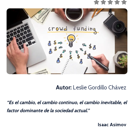
Autor:
Leslie Gordillo Chávez
“Es el cambio, el cambio continuo, el cambio inevitable, el
factor dominante de la sociedad actual.”
Isaac Asimov