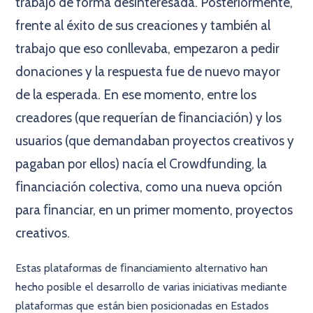
trabajo de forma desinteresada. Posteriormente,
frente al éxito de sus creaciones y también al
trabajo que eso conllevaba, empezaron a pedir
donaciones y la respuesta fue de nuevo mayor
de la esperada. En ese momento, entre los
creadores (que requerían de ﬁnanciación) y los
usuarios (que demandaban proyectos creativos y
pagaban por ellos) nacía el Crowdfunding, la
ﬁnanciación colectiva, como una nueva opción
para ﬁnanciar, en un primer momento, proyectos
creativos.
Estas plataformas de ﬁnanciamiento alternativo han
hecho posible el desarrollo de varias iniciativas mediante
plataformas que están bien posicionadas en Estados