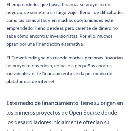
El emprendedor que busca ﬁnanciar su proyecto de
negocio, se somete a un largo viaje lleno de diﬁcultades
como las tasas altas y en muchas oportunidades este
emprendedor lleno de ideas pero carente de dinero no
sabe cómo encontrar inversionistas. Por ello, muchos
optan por una ﬁnanciación alternativa.
El Crowdfunding se da cuando muchas personas ﬁnancian
un proyecto novedoso; en base a pequeños aportes
individuales; este ﬁnanciamiento se da por medio de
plataformas de internet.
×
Este medio de ﬁnanciamiento, tiene su origen en
los primeros proyectos de Open Source donde
los desarrolladores inicialmente ofrecían su