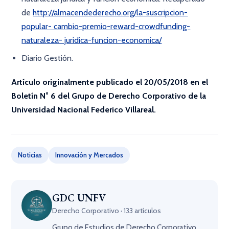
de
http://almacendederecho.org/la-suscripcion-
popular- cambio-premio-reward-crowdfunding-
naturaleza- juridica-funcion-economica/
Diario Gestión.
Artículo originalmente publicado el 20/05/2018 en el
Boletín N° 6 del Grupo de Derecho Corporativo de la
Universidad Nacional Federico Villareal.
Noticias
Innovación y Mercados
GDC UNFV
Derecho Corporativo · 133 artículos
Grupo de Estudios de Derecho Corporativo