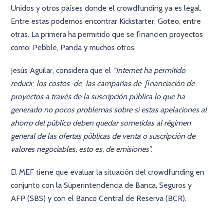
Unidos y otros países donde el crowdfunding ya es legal.
Entre estas podemos encontrar Kickstarter, Goteo, entre
otras. La primera ha permitido que se ﬁnancien proyectos
como: Pebble, Panda y muchos otros.
Jesús Aguilar, considera que el
“Internet ha permitido
reducir los costos de las campañas de ﬁnanciación de
proyectos a través de la suscripción pública lo que ha
generado no pocos problemas sobre si estas apelaciones al
ahorro del público deben quedar sometidas al régimen
general de las ofertas públicas de venta o suscripción de
valores negociables, esto es, de emisiones”.
El MEF tiene que evaluar la situación del crowdfunding en
conjunto con la Superintendencia de Banca, Seguros y
AFP (SBS) y con el Banco Central de Reserva (BCR).