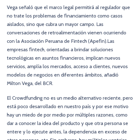
Vega señaló que el marco legal permitirá al regulador que
no trate los problemas de ﬁnanciamiento como casos
aislados, sino que cubra un mayor campo. Las
conversaciones de retroalimentación vienen ocurriendo
con la Asociación Peruana de Fintech (Apeﬁn).Las
empresas ﬁntech, orientadas a brindar soluciones
tecnológicas en asuntos ﬁnancieros, implican nuevos
servicios, amplía los mercados, acceso a clientes, nuevos
modelos de negocios en diferentes ámbitos, añadió
Milton Vega, del BCR.
El Crowdfunding no es un medio alternativo reciente, pero
está poco desarrollado en nuestro país y por ese motivo
hay un miedo de por medio por múltiples razones, como
dar a conocer la idea del producto y que otra persona se
entere y lo ejecute antes, la dependencia en exceso de