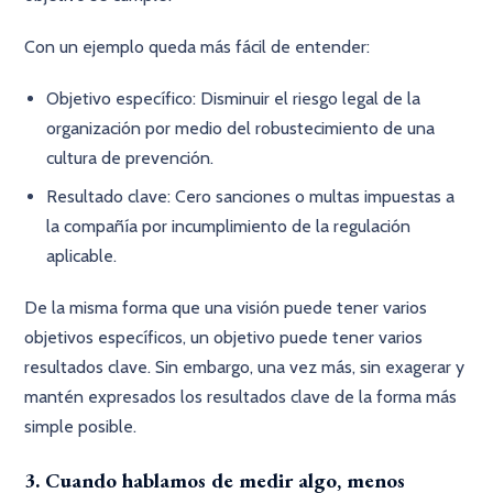
Con un ejemplo queda más fácil de entender:
Objetivo específico: Disminuir el riesgo legal de la
organización por medio del robustecimiento de una
cultura de prevención.
Resultado clave: Cero sanciones o multas impuestas a
la compañía por incumplimiento de la regulación
aplicable.
De la misma forma que una visión puede tener varios
objetivos específicos, un objetivo puede tener varios
resultados clave. Sin embargo, una vez más, sin exagerar y
mantén expresados los resultados clave de la forma más
simple posible.
3. Cuando hablamos de medir algo, menos