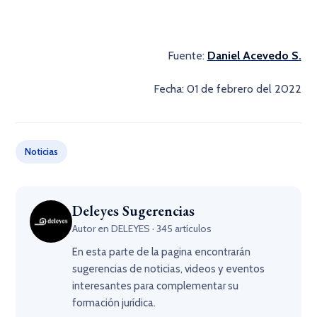
Fuente:
Daniel Acevedo S.
Fecha: 01 de febrero del 2022
Noticias
Deleyes Sugerencias
Autor en DELEYES · 345 artículos
En esta parte de la pagina encontrarán
sugerencias de noticias, videos y eventos
interesantes para complementar su
formación jurídica.