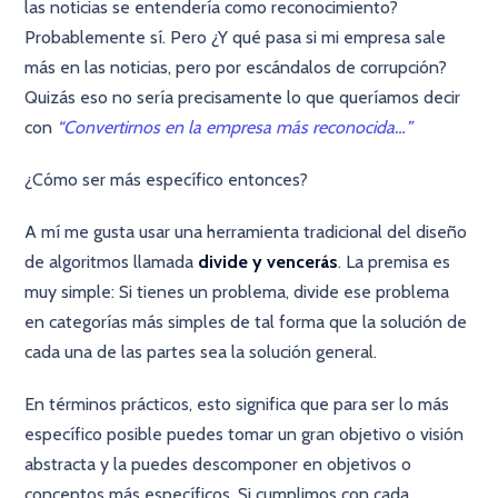
las noticias se entendería como reconocimiento?
Probablemente sí. Pero ¿Y qué pasa si mi empresa sale
más en las noticias, pero por escándalos de corrupción?
Quizás eso no sería precisamente lo que queríamos decir
con
“Convertirnos en la empresa más reconocida…”
¿Cómo ser más específico entonces?
A mí me gusta usar una herramienta tradicional del diseño
de algoritmos llamada
divide y vencerás
. La premisa es
muy simple: Si tienes un problema, divide ese problema
en categorías más simples de tal forma que la solución de
cada una de las partes sea la solución general.
En términos prácticos, esto significa que para ser lo más
específico posible puedes tomar un gran objetivo o visión
abstracta y la puedes descomponer en objetivos o
conceptos más específicos. Si cumplimos con cada