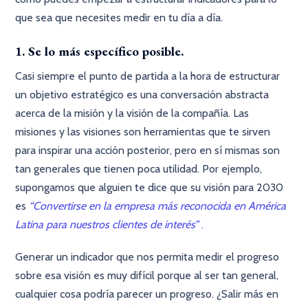
que sea que necesites medir en tu día a día.
1. Se lo más específico posible.
Casi siempre el punto de partida a la hora de estructurar
un objetivo estratégico es una conversación abstracta
acerca de la misión y la visión de la compañía. Las
misiones y las visiones son herramientas que te sirven
para inspirar una acción posterior, pero en sí mismas son
tan generales que tienen poca utilidad. Por ejemplo,
supongamos que alguien te dice que su visión para 2030
es
“Convertirse en la empresa más reconocida en América
Latina para nuestros clientes de interés”
.
Generar un indicador que nos permita medir el progreso
sobre esa visión es muy difícil porque al ser tan general,
cualquier cosa podría parecer un progreso. ¿Salir más en