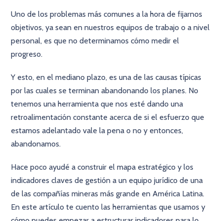
Uno de los problemas más comunes a la hora de fijarnos
objetivos, ya sean en nuestros equipos de trabajo o a nivel
personal, es que no determinamos cómo medir el
progreso.
Y esto, en el mediano plazo, es una de las causas típicas
por las cuales se terminan abandonando los planes. No
tenemos una herramienta que nos esté dando una
retroalimentación constante acerca de si el esfuerzo que
estamos adelantado vale la pena o no y entonces,
abandonamos.
Hace poco ayudé a construir el mapa estratégico y los
indicadores claves de gestión a un equipo jurídico de una
de las compañías mineras más grande en América Latina.
En este artículo te cuento las herramientas que usamos y
cómo puedes empezar a estructurar indicadores para lo