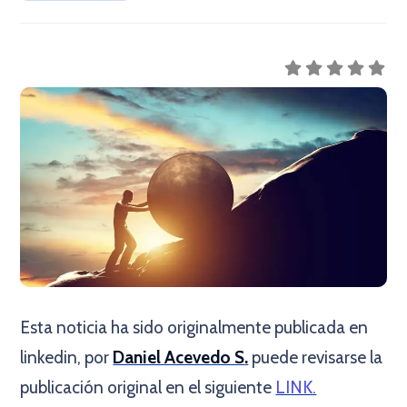
Esta noticia ha sido originalmente publicada en
linkedin, por
Daniel Acevedo S
.
puede revisarse la
publicación original en el siguiente
LINK.