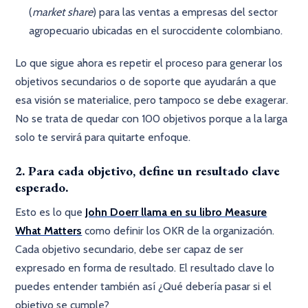
(
market share
) para las ventas a empresas del sector
agropecuario ubicadas en el suroccidente colombiano.
Lo que sigue ahora es repetir el proceso para generar los
objetivos secundarios o de soporte que ayudarán a que
esa visión se materialice, pero tampoco se debe exagerar.
No se trata de quedar con 100 objetivos porque a la larga
solo te servirá para quitarte enfoque.
2. Para cada objetivo, define un resultado clave
esperado.
Esto es lo que
John Doerr llama en su libro Measure
What Matters
como definir los OKR de la organización.
Cada objetivo secundario, debe ser capaz de ser
expresado en forma de resultado. El resultado clave lo
puedes entender también así ¿Qué debería pasar si el
objetivo se cumple?