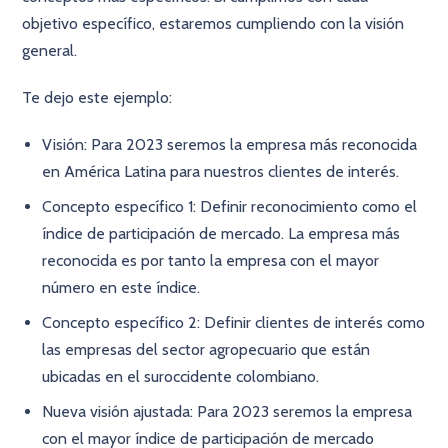
objetivo específico, estaremos cumpliendo con la visión
general.
Te dejo este ejemplo:
Visión: Para 2023 seremos la empresa más reconocida
en América Latina para nuestros clientes de interés.
Concepto específico 1: Definir reconocimiento como el
índice de participación de mercado. La empresa más
reconocida es por tanto la empresa con el mayor
número en este índice.
Concepto específico 2: Definir clientes de interés como
las empresas del sector agropecuario que están
ubicadas en el suroccidente colombiano.
Nueva visión ajustada: Para 2023 seremos la empresa
con el mayor índice de participación de mercado