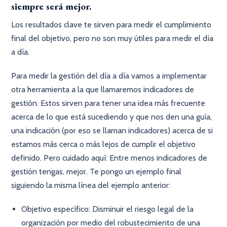
siempre será mejor.
Los resultados clave te sirven para medir el cumplimiento
final del objetivo, pero no son muy útiles para medir el día
a día.
Para medir la gestión del día a día vamos a implementar
otra herramienta a la que llamaremos indicadores de
gestión. Estos sirven para tener una idea más frecuente
acerca de lo que está sucediendo y que nos den una guía,
una indicación (por eso se llaman indicadores) acerca de si
estamos más cerca o más lejos de cumplir el objetivo
definido. Pero cuidado aquí: Entre menos indicadores de
gestión tengas, mejor. Te pongo un ejemplo final
siguiendo la misma línea del ejemplo anterior:
Objetivo específico: Disminuir el riesgo legal de la
organización por medio del robustecimiento de una