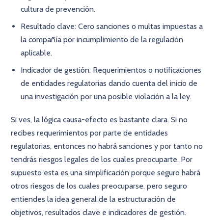
cultura de prevención.
Resultado clave: Cero sanciones o multas impuestas a
la compañía por incumplimiento de la regulación
aplicable.
Indicador de gestión: Requerimientos o notificaciones
de entidades regulatorias dando cuenta del inicio de
una investigación por una posible violación a la ley.
Si ves, la lógica causa-efecto es bastante clara. Si no
recibes requerimientos por parte de entidades
regulatorias, entonces no habrá sanciones y por tanto no
tendrás riesgos legales de los cuales preocuparte. Por
supuesto esta es una simplificación porque seguro habrá
otros riesgos de los cuales preocuparse, pero seguro
entiendes la idea general de la estructuración de
objetivos, resultados clave e indicadores de gestión.