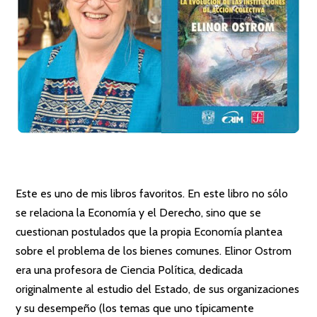
Este es uno de mis libros favoritos. En este libro no sólo
se relaciona la Economía y el Derecho, sino que se
cuestionan postulados que la propia Economía plantea
sobre el problema de los bienes comunes. Elinor Ostrom
era una profesora de Ciencia Política, dedicada
originalmente al estudio del Estado, de sus organizaciones
y su desempeño (los temas que uno típicamente