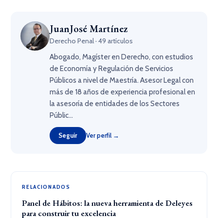
JuanJosé Martínez
Derecho Penal · 49 artículos
Abogado, Magíster en Derecho, con estudios
de Economía y Regulación de Servicios
Públicos a nivel de Maestría. Asesor Legal con
más de 18 años de experiencia profesional en
la asesoría de entidades de los Sectores
Públic...
Seguir
Ver perfil →
RELACIONADOS
Panel de Hábitos: la nueva herramienta de Deleyes
para construir tu excelencia