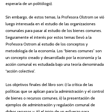
esperaría de un politólogo).
Sin embargo, de estos temas, la Profesora Olstrom se vió
luego interesada en el estudio de las organizaciones
comunales para pasar al estudio de los bienes comunes.
Seguramente el interés por estos temas llevó a la
Profesora Ostrom al estudio de los conceptos y
metodología de la economía. Los “bienes comunes” son
un concepto creado y desarrollado por la economía y la
acción comunal es estudiada bajo una teoría denominada
“acción colectiva”.
Los objetivos finales del libro son: i) la crítica de las
políticas que se aplican para la administración y el control
de bienes o recursos comunes, ii) la presentación de
ejemplos de administración y regulación comunal de
dichos recursos y, iii) el inicio de un esfuerzo para