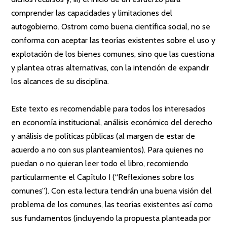
comprender las capacidades y limitaciones del
autogobierno. Ostrom como buena científica social, no se
conforma con aceptar las teorías existentes sobre el uso y
explotación de los bienes comunes, sino que las cuestiona
y plantea otras alternativas, con la intención de expandir
los alcances de su disciplina.
Este texto es recomendable para todos los interesados
en economía institucional, análisis económico del derecho
y análisis de políticas públicas (al margen de estar de
acuerdo a no con sus planteamientos). Para quienes no
puedan o no quieran leer todo el libro, recomiendo
particularmente el Capítulo I (“Reflexiones sobre los
comunes”). Con esta lectura tendrán una buena visión del
problema de los comunes, las teorías existentes así como
sus fundamentos (incluyendo la propuesta planteada por