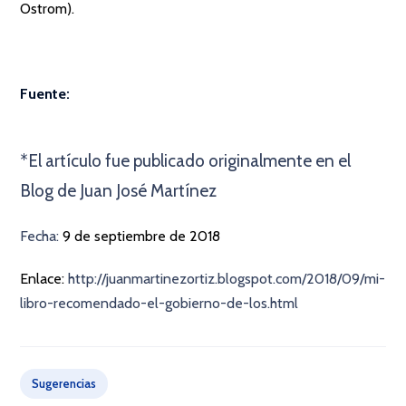
Ostrom).
Fuente:
×
*El artículo fue publicado originalmente en el
Blog de Juan José Martínez
Fecha:
9 de septiembre de 2018
Enlace:
http://juanmartinezortiz.blogspot.com/2018/09/mi-
libro-recomendado-el-gobierno-de-los.html
Sugerencias