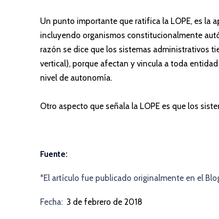
Un punto importante que ratifica la LOPE, es la ap
incluyendo organismos constitucionalmente autón
razón se dice que los sistemas administrativos t
vertical), porque afectan y vincula a toda entidad
nivel de autonomía.
Otro aspecto que señala la LOPE es que los sist
Fuente:
*El artículo fue publicado originalmente en el Bl
Fecha:
3 de febrero de 2018