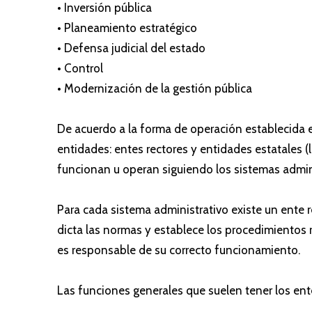
• Inversión pública
• Planeamiento estratégico
• Defensa judicial del estado
• Control
• Modernización de la gestión pública
De acuerdo a la forma de operación establecida e
entidades: entes rectores y entidades estatales 
funcionan u operan siguiendo los sistemas admini
Para cada sistema administrativo existe un ente r
dicta las normas y establece los procedimientos 
es responsable de su correcto funcionamiento.
Las funciones generales que suelen tener los ente