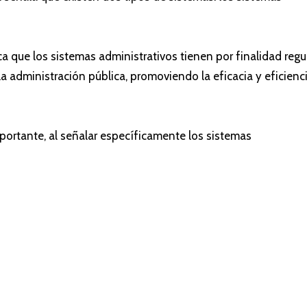
ca que los sistemas administrativos tienen por finalidad regu
 la administración pública, promoviendo la eficacia y eficienc
portante, al señalar específicamente los sistemas