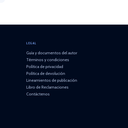
LEGAL
Guía y documentos del autor
Términos y condiciones
Política de privacidad
Política de devolución
Lineamientos de publicación
Libro de Reclamaciones
Contáctenos