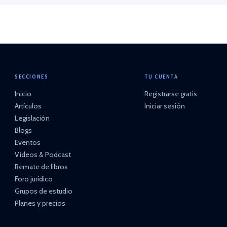
SECCIONES
TU CUENTA
Inicio
Registrarse gratis
Artículos
Iniciar sesión
Legislación
Blogs
Eventos
Videos & Podcast
Remate de libros
Foro jurídico
Grupos de estudio
Planes y precios