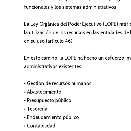
funcionales y los sistemas administrativos.
La Ley Orgánica del Poder Ejecutivo (LOPE) ratifi
la utilización de los recursos en las entidades de
en su uso (artículo 46).
En este camino, la LOPE ha hecho un esfuerzo im
administrativos existentes:
• Gestión de recursos humanos
• Abastecimiento
• Presupuesto público
• Tesorería
• Endeudamiento público
• Contabilidad