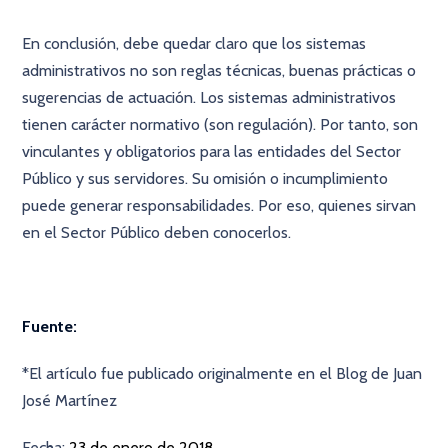
En conclusión, debe quedar claro que los sistemas
administrativos no son reglas técnicas, buenas prácticas o
sugerencias de actuación. Los sistemas administrativos
tienen carácter normativo (son regulación). Por tanto, son
vinculantes y obligatorios para las entidades del Sector
Público y sus servidores. Su omisión o incumplimiento
puede generar responsabilidades. Por eso, quienes sirvan
en el Sector Público deben conocerlos.
Fuente:
*El artículo fue publicado originalmente en el Blog de Juan
José Martínez
Fecha:
23 de enero de 2018