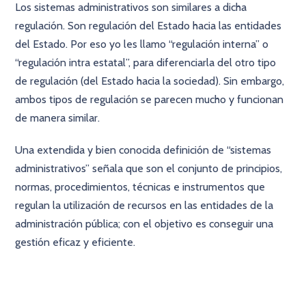
Los sistemas administrativos son similares a dicha
regulación. Son regulación del Estado hacia las entidades
del Estado. Por eso yo les llamo “regulación interna” o
“regulación intra estatal”, para diferenciarla del otro tipo
de regulación (del Estado hacia la sociedad). Sin embargo,
ambos tipos de regulación se parecen mucho y funcionan
de manera similar.
Una extendida y bien conocida definición de “sistemas
administrativos” señala que son el conjunto de principios,
normas, procedimientos, técnicas e instrumentos que
regulan la utilización de recursos en las entidades de la
administración pública; con el objetivo es conseguir una
gestión eficaz y eficiente.
×