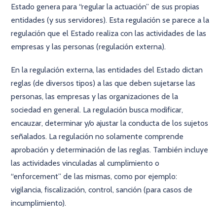
Estado genera para “regular la actuación” de sus propias
entidades (y sus servidores). Esta regulación se parece a la
regulación que el Estado realiza con las actividades de las
empresas y las personas (regulación externa).
En la regulación externa, las entidades del Estado dictan
reglas (de diversos tipos) a las que deben sujetarse las
personas, las empresas y las organizaciones de la
sociedad en general. La regulación busca modificar,
encauzar, determinar y/o ajustar la conducta de los sujetos
señalados. La regulación no solamente comprende
aprobación y determinación de las reglas. También incluye
las actividades vinculadas al cumplimiento o
“enforcement” de las mismas, como por ejemplo:
vigilancia, fiscalización, control, sanción (para casos de
incumplimiento).