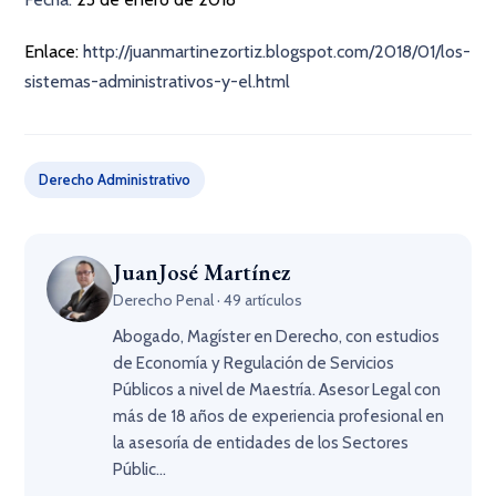
Enlace:
http://juanmartinezortiz.blogspot.com/2018/01/los-
sistemas-administrativos-y-el.html
Derecho Administrativo
JuanJosé Martínez
Derecho Penal · 49 artículos
Abogado, Magíster en Derecho, con estudios
de Economía y Regulación de Servicios
Públicos a nivel de Maestría. Asesor Legal con
más de 18 años de experiencia profesional en
la asesoría de entidades de los Sectores
Públic...