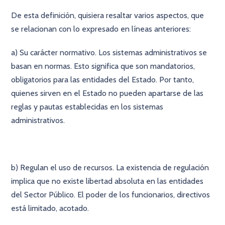
De esta definición, quisiera resaltar varios aspectos, que
se relacionan con lo expresado en líneas anteriores:
a) Su carácter normativo. Los sistemas administrativos se
basan en normas. Esto significa que son mandatorios,
obligatorios para las entidades del Estado. Por tanto,
quienes sirven en el Estado no pueden apartarse de las
reglas y pautas establecidas en los sistemas
administrativos.
b) Regulan el uso de recursos. La existencia de regulación
implica que no existe libertad absoluta en las entidades
del Sector Público. El poder de los funcionarios, directivos
está limitado, acotado.