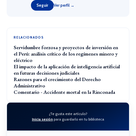
Seguir
Ver perfil →
RELACIONADOS
Servidumbre forzosa y proyectos de inversión en
el Perú: análisis crítico de los regímenes minero y
eléctrico
El impacto de la aplicación de inteligencia artificial
en futuras decisiones judiciales
Razones para el crecimiento del Derecho
Administrativo
Comentario - Accidente mortal en la Rinconada
¿Te gusta este artículo?
Inicia sesión
para guardarlo en tu biblioteca