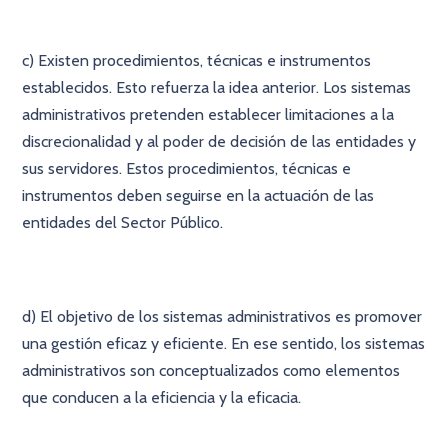
c) Existen procedimientos, técnicas e instrumentos
establecidos. Esto refuerza la idea anterior. Los sistemas
administrativos pretenden establecer limitaciones a la
discrecionalidad y al poder de decisión de las entidades y
sus servidores. Estos procedimientos, técnicas e
instrumentos deben seguirse en la actuación de las
entidades del Sector Público.
d) El objetivo de los sistemas administrativos es promover
una gestión eficaz y eficiente. En ese sentido, los sistemas
administrativos son conceptualizados como elementos
que conducen a la eficiencia y la eficacia.