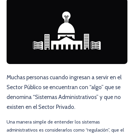
Muchas personas cuando ingresan a servir en el
Sector Público se encuentran con “algo” que se
denomina “Sistemas Administrativos” y que no
existen en el Sector Privado.
Una manera simple de entender los sistemas
administrativos es considerarlos como “regulación”, que el