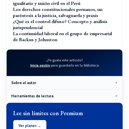
igualitario y unión civil en el Perú
Los derechos constitucionales peruanos, un
paréntesis a la justicia, salvaguarda y praxis
¿Qué es el control difuso? Concepto y análisis
jurisprudencial
La continuidad laboral en el grupo de empresarial
de Backus y Johnston
¿Te gusta este artículo?
Inicia sesión
para guardarlo en tu biblioteca
Sobre el autor
▼
Herramientas de lectura
▼
Lee sin límites con Premium
Ver planes →