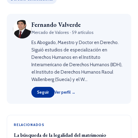
Fernando Valverde
Mercado de Valores · 59 artículos
Es Abogado, Maestro y Doctor en Derecho.
Siguió estudios de especialización en
Derechos Humanos en el Instituto
Interamericano de Derechos Humanos (IIDH),
el Instituto de Derechos Humanos Raoul
Wallenberg (Suecia) y el W...
Seguir
Ver perfil →
RELACIONADOS
La búsqueda de la legalidad del matrimonio