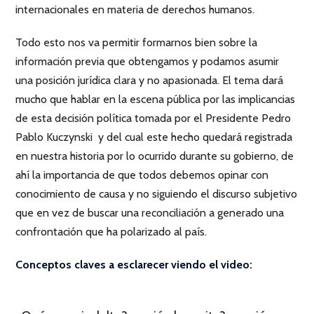
internacionales en materia de derechos humanos.
Todo esto nos va permitir formarnos bien sobre la
información previa que obtengamos y podamos asumir
una posición jurídica clara y no apasionada. El tema dará
mucho que hablar en la escena pública por las implicancias
de esta decisión política tomada por el Presidente Pedro
Pablo Kuczynski y del cual este hecho quedará registrada
en nuestra historia por lo ocurrido durante su gobierno, de
ahí la importancia de que todos debemos opinar con
conocimiento de causa y no siguiendo el discurso subjetivo
que en vez de buscar una reconciliación a generado una
confrontación que ha polarizado al país.
Conceptos claves a esclarecer viendo el video:
×