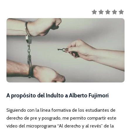
A propósito del Indulto a Alberto Fujimori
Siguiendo con la línea formativa de los estudiantes de
derecho de pre y posgrado, me permito compartir este
video del microprograma “Al derecho y al revés” de la