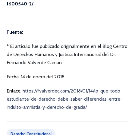
1600540-2/
Fuente:
* El artículo fue publicado originalmente en el Blog Centro
de Derechos Humanos y Justicia Internacional del Dr.
Fernando Valverde Caman
Fecha: 14 de enero del 2018
Enlace:
https://fvalverdec.com/2018/01/14/lo-que-todo-
estudiante-de-derecho-debe-saber-diferencias-entre-
indulto-amnistia-y-derecho-de-gracia/
Derecho Constitucional