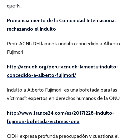
que-h…
Pronunciamiento de la Comunidad Internacional
rechazando el Indulto
Perú: ACNUDH lamenta indulto concedido a Alberto
Fujimori
http://acnudh.org/peru-acnudh-lamenta-indulto-
concedido-a-alberto-fujimori/
Indulto a Alberto Fujimori “es una bofetada para las
víctimas”: expertos en derechos humanos de la ONU
http://www.france24.com/es/20171228-indulto-
fujimori-bofetada-victimas-onu
CIDH expresa profunda preocupación y cuestiona el