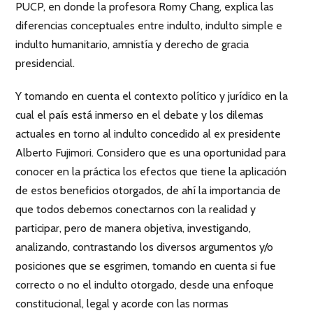
PUCP, en donde la profesora Romy Chang, explica las
diferencias conceptuales entre indulto, indulto simple e
indulto humanitario, amnistía y derecho de gracia
presidencial.
Y tomando en cuenta el contexto político y jurídico en la
cual el país está inmerso en el debate y los dilemas
actuales en torno al indulto concedido al ex presidente
Alberto Fujimori. Considero que es una oportunidad para
conocer en la práctica los efectos que tiene la aplicación
de estos beneficios otorgados, de ahí la importancia de
que todos debemos conectarnos con la realidad y
participar, pero de manera objetiva, investigando,
analizando, contrastando los diversos argumentos y/o
posiciones que se esgrimen, tomando en cuenta si fue
correcto o no el indulto otorgado, desde una enfoque
constitucional, legal y acorde con las normas