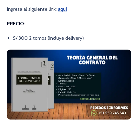
Ingresa al siguiente link:
aquí
PRECIO:
S/ 300 2 tomos (incluye delivery)