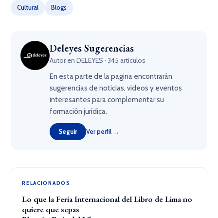
Cultural
Blogs
Deleyes Sugerencias
Autor en DELEYES · 345 artículos
En esta parte de la pagina encontrarán
sugerencias de noticias, videos y eventos
interesantes para complementar su
formación jurídica.
Seguir
Ver perfil →
RELACIONADOS
Lo que la Feria Internacional del Libro de Lima no
quiere que sepas