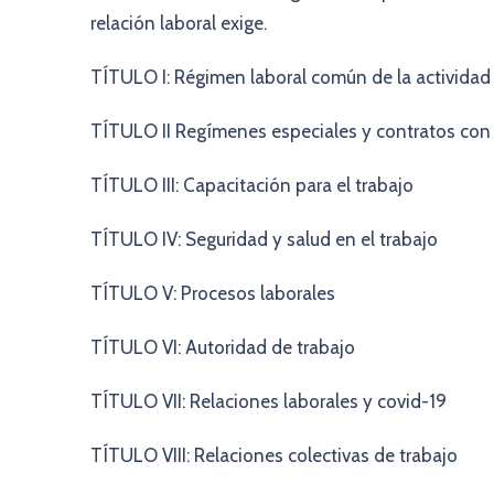
relación laboral exige.
TÍTULO I: Régimen laboral común de la actividad
TÍTULO II Regímenes especiales y contratos con 
TÍTULO III: Capacitación para el trabajo
TÍTULO IV: Seguridad y salud en el trabajo
TÍTULO V: Procesos laborales
TÍTULO VI: Autoridad de trabajo
TÍTULO VII: Relaciones laborales y covid-19
TÍTULO VIII: Relaciones colectivas de trabajo