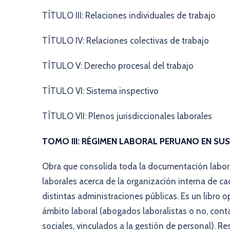
TÍTULO III: Relaciones individuales de trabajo
TÍTULO IV: Relaciones colectivas de trabajo
TÍTULO V: Derecho procesal del trabajo
TÍTULO VI: Sistema inspectivo
TÍTULO VII: Plenos jurisdiccionales laborales
TOMO III: RÉGIMEN LABORAL PERUANO EN S
Obra que consolida toda la documentación labor
laborales acerca de la organización interna de ca
distintas administraciones públicas. Es un libro 
ámbito laboral (abogados laboralistas o no, conta
sociales, vinculados a la gestión de personal). R