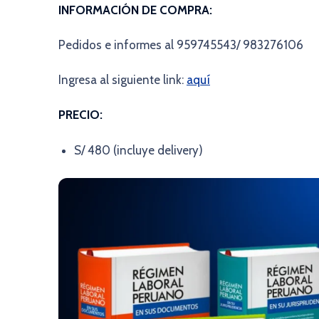
INFORMACIÓN DE COMPRA:
Pedidos e informes al 959745543/ 983276106
Ingresa al siguiente link:
aquí
PRECIO:
S/ 480 (incluye delivery)