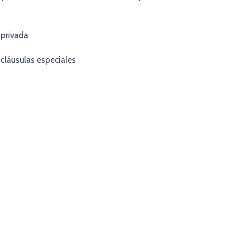
 privada
cláusulas especiales