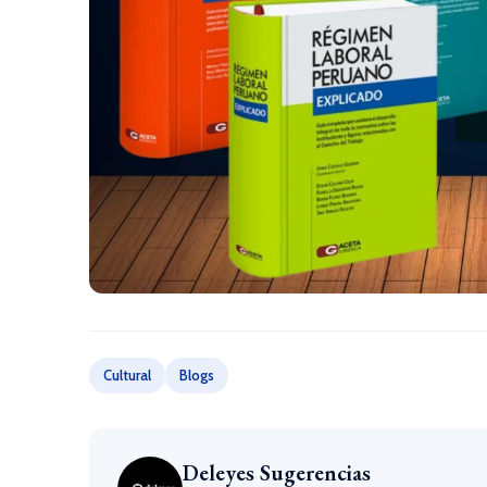
Cultural
Blogs
Deleyes Sugerencias