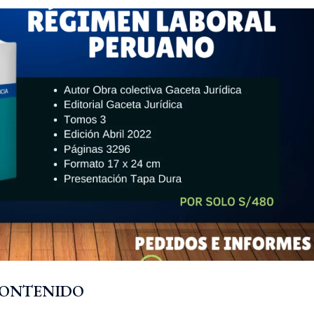
ONTENIDO