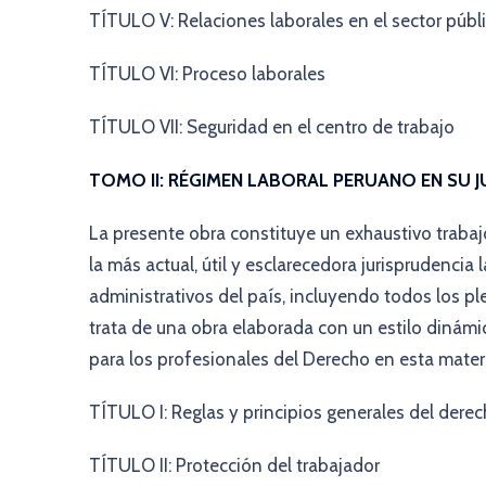
TÍTULO V: Relaciones laborales en el sector públ
TÍTULO VI: Proceso laborales
TÍTULO VII: Seguridad en el centro de trabajo
TOMO II: RÉGIMEN LABORAL PERUANO EN SU 
La presente obra constituye un exhaustivo trabaj
la más actual, útil y esclarecedora jurisprudencia 
administrativos del país, incluyendo todos los ple
trata de una obra elaborada con un estilo dinámic
para los profesionales del Derecho en esta mater
TÍTULO I: Reglas y principios generales del derec
TÍTULO II: Protección del trabajador