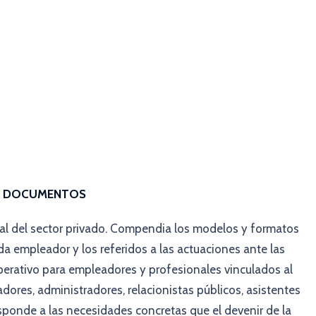
US DOCUMENTOS
al del sector privado. Compendia los modelos y formatos
da empleador y los referidos a las actuaciones ante las
operativo para empleadores y profesionales vinculados al
dores, administradores, relacionistas públicos, asistentes
esponde a las necesidades concretas que el devenir de la