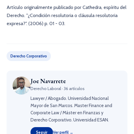
Artículo originalmente publicado por Cathedra, espíritu del
Derecho. "¿Condición resolutoria o cláusula resolutoria
expresa?". (2006) p. 01 - 03.
×
Derecho Corporativo
Joe Navarrete
Derecho Laboral · 36 artículos
Lawyer / Abogado. Universidad Nacional
Mayor de San Marcos. Master Finance and
Corporate Law / Máster en Finanzas y
Derecho Corporativo. Universidad ESAN.
Seguir
Ver perfil →