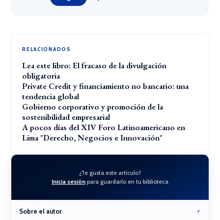
RELACIONADOS
Lea este libro: El fracaso de la divulgación
obligatoria
Private Credit y financiamiento no bancario: una
tendencia global
Gobierno corporativo y promoción de la
sostenibilidad empresarial
A pocos días del XIV Foro Latinoamericano en
Lima "Derecho, Negocios e Innovación"
¿Te gusta este artículo?
Inicia sesión
para guardarlo en tu biblioteca
Sobre el autor
▼