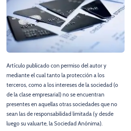
Artículo publicado con permiso del autor y
mediante el cual tanto la protección a los
terceros, como a los intereses de la sociedad (o
de la clase empresarial) no se encuentran
presentes en aquellas otras sociedades que no
sean las de responsabilidad limitada (y desde
luego su valuarte, la Sociedad Anónima).